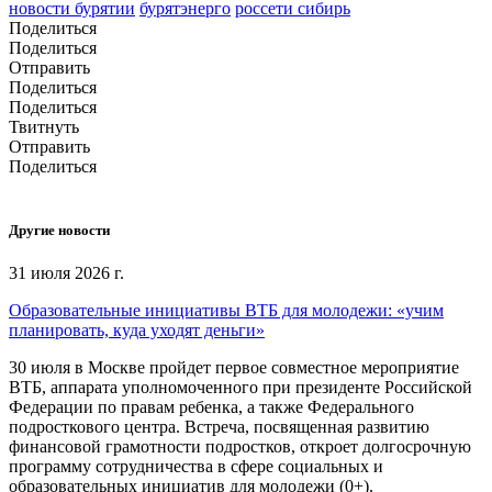
новости бурятии
бурятэнерго
россети сибирь
Поделиться
Поделиться
Отправить
Поделиться
Поделиться
Твитнуть
Отправить
Поделиться
Другие новости
31 июля 2026 г.
Образовательные инициативы ВТБ для молодежи: «учим
планировать, куда уходят деньги»
30 июля в Москве пройдет первое совместное мероприятие
ВТБ, аппарата уполномоченного при президенте Российской
Федерации по правам ребенка, а также Федерального
подросткового центра. Встреча, посвященная развитию
финансовой грамотности подростков, откроет долгосрочную
программу сотрудничества в сфере социальных и
образовательных инициатив для молодежи (0+).