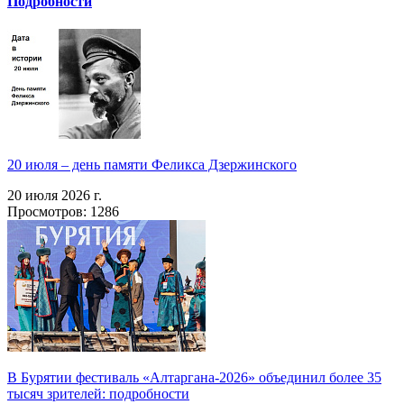
Подробности
20 июля – день памяти Феликса Дзержинского
20 июля 2026 г.
Просмотров: 1286
В Бурятии фестиваль «Алтаргана-2026» объединил более 35
тысяч зрителей: подробности