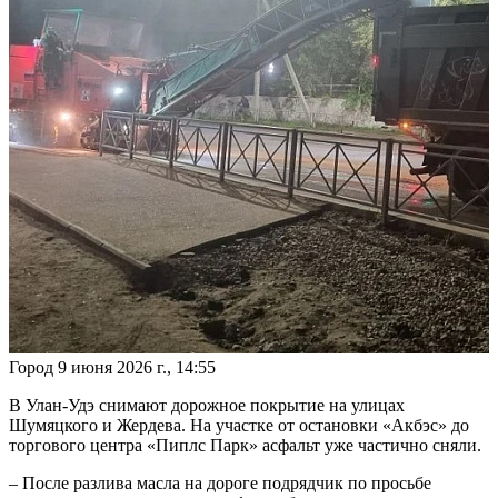
Город
9 июня 2026 г., 14:55
В Улан-Удэ снимают дорожное покрытие на улицах
Шумяцкого и Жердева. На участке от остановки «Акбэс» до
торгового центра «Пиплс Парк» асфальт уже частично сняли.
– После разлива масла на дороге подрядчик по просьбе