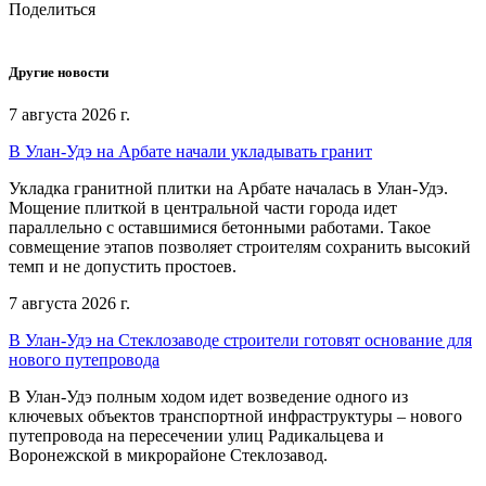
Поделиться
Другие новости
7 августа 2026 г.
В Улан-Удэ на Арбате начали укладывать гранит
Укладка гранитной плитки на Арбате началась в Улан-Удэ.
Мощение плиткой в центральной части города идет
параллельно с оставшимися бетонными работами. Такое
совмещение этапов позволяет строителям сохранить высокий
темп и не допустить простоев.
7 августа 2026 г.
В Улан-Удэ на Стеклозаводе строители готовят основание для
нового путепровода
В Улан-Удэ полным ходом идет возведение одного из
ключевых объектов транспортной инфраструктуры – нового
путепровода на пересечении улиц Радикальцева и
Воронежской в микрорайоне Стеклозавод.