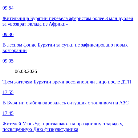
09:54
Жительница Бурятии перевела аферистам более 3 млн рублей
за «возврат вклада из Африки»
09:36
В лесном фонде Бурятии за сутки не зафиксировано новых
возгораний
09:05
06.08.2026
Трем жителям Бурятии врачи восстановили лицо после ДТП
17:55
В Бурятии стабилизировалась ситуация с топливом на АЗС
17:45
Жителей Улан-Удэ приглашают на праздничную зарядку,
посвящённую Дню физкультурника