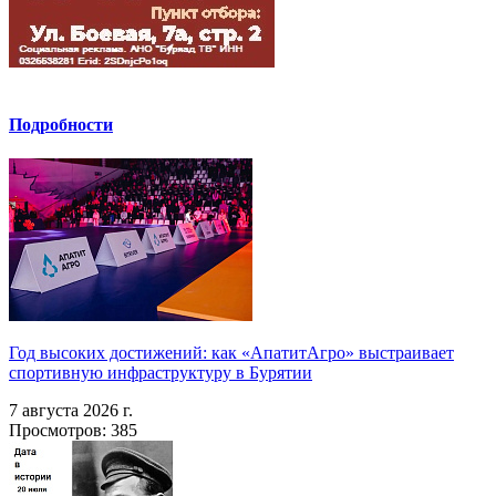
Подробности
Год высоких достижений: как «АпатитАгро» выстраивает
спортивную инфраструктуру в Бурятии
7 августа 2026 г.
Просмотров: 385