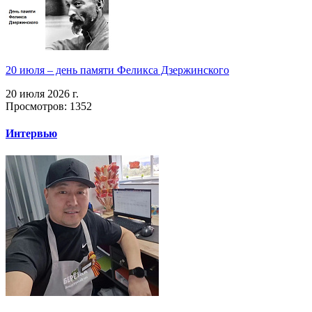
20 июля – день памяти Феликса Дзержинского
20 июля 2026 г.
Просмотров: 1352
Интервью