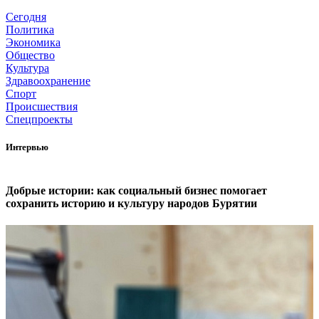
Сегодня
Политика
Экономика
Общество
Культура
Здравоохранение
Спорт
Происшествия
Спецпроекты
Интервью
Добрые истории: как социальный бизнес помогает
сохранить историю и культуру народов Бурятии