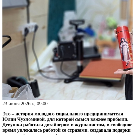
23 июня 2026 г., 09:00
Это – история молодого социального предпринимателя
Юлии Чухломиной, для которой смысл важнее прибыли.
Девушка работала дизайнером и журналистом, в свободное
время увлекалась работой со стразами, создавала подарки