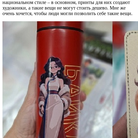
национальном стиле – в основном, принты для них создают
художники, а такие вещи не могут стоить дешево. Мне же
очень хочется, чтобы люди могли позволить себе такие вещи.