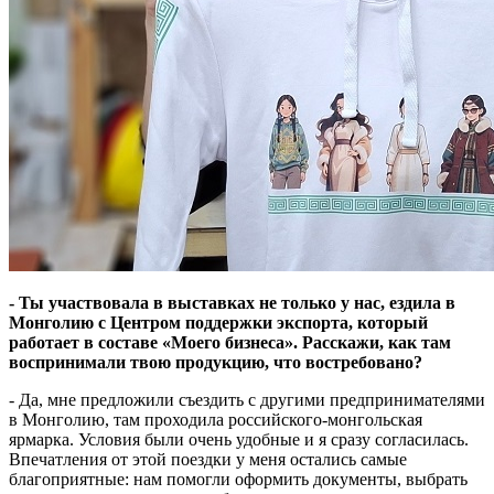
- Ты участвовала в выставках не только у нас, ездила в
Монголию с Центром поддержки экспорта, который
работает в составе «Моего бизнеса». Расскажи, как там
воспринимали твою продукцию, что востребовано?
- Да, мне предложили съездить с другими предпринимателями
в Монголию, там проходила российского-монгольская
ярмарка. Условия были очень удобные и я сразу согласилась.
Впечатления от этой поездки у меня остались самые
благоприятные: нам помогли оформить документы, выбрать