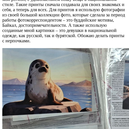
стиле. Такие принты сначала создавала для своих знакомых и
себя, а теперь для всех. Для принтов я использую фотографии
из своей большой коллекции фото, которые сделала за период
работы фотокорреспондентом – это буддийские мотивы,
Байкал, достопримечательности. А также использую
созданные мной картинки – это девушки в национальной
одежде, как русской, так и бурятской. Обожаю делать принты
с нерпочками.