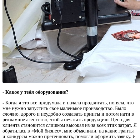
- Какое у тебя оборудование?
- Когда я это все придумала и начала продвигать, поняла, что
мне нужно запустить свое маленькое производство. Было
сложно, дорого и неудобно создавать принты и потом идти в
рекламное агентство, чтобы печатать продукцию. Цена для
клиента становится слишком высокая из-за всех этих затрат. Я
обратилась в «Мой бизнес», мне объяснили, на какие гранты
и конкурсы можно претендовать, помогли оформить заявку. Я