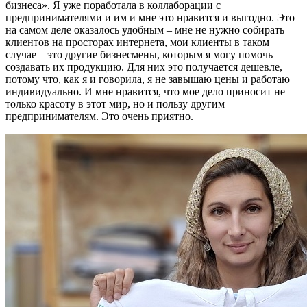
бизнеса». Я уже поработала в коллаборации с
предпринимателями и им и мне это нравится и выгодно. Это
на самом деле оказалось удобным – мне не нужно собирать
клиентов на просторах интернета, мои клиенты в таком
случае – это другие бизнесмены, которым я могу помочь
создавать их продукцию. Для них это получается дешевле,
потому что, как я и говорила, я не завышаю цены и работаю
индивидуально. И мне нравится, что мое дело приносит не
только красоту в этот мир, но и пользу другим
предпринимателям. Это очень приятно.