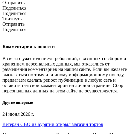
Отправить
Поделиться
Поделиться
Твитнуть
Отправить
Поделиться
Комментарии к новости
В связи с ужесточением требований, связанных со сбором и
хранением персональных данных, мы отказались от
размещения комментариев на нашем сайте. Если вы желаете
высказаться по тому или иному информационному поводу,
предлагаем сделать репост публикации в любую сеть и
оставить там свой комментарий на личной странице. Сбор
персональных данных на этом сайте не осуществляется.
Другие интервью
24 июня 2026 г.
Ветеран СВО из Бурятии открыл магазин тортов