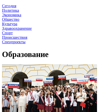
Сегодня
Политика
Экономика
Общество
Культура
Здравоохранение
Спорт
Происшествия
Спецпроекты
Образование