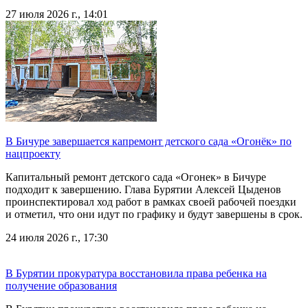
27 июля 2026 г., 14:01
В Бичуре завершается капремонт детского сада «Огонёк» по
нацпроекту
Капитальный ремонт детского сада «Огонек» в Бичуре
подходит к завершению. Глава Бурятии Алексей Цыденов
проинспектировал ход работ в рамках своей рабочей поездки
и отметил, что они идут по графику и будут завершены в срок.
24 июля 2026 г., 17:30
В Бурятии прокуратура восстановила права ребенка на
получение образования