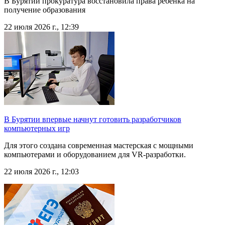
В Бурятии прокуратура восстановила права ребенка на
получение образования
22 июля 2026 г., 12:39
В Бурятии впервые начнут готовить разработчиков
компьютерных игр
Для этого создана современная мастерская с мощными
компьютерами и оборудованием для VR-разработки.
22 июля 2026 г., 12:03