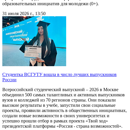
образовательных инициатив для молодежи (0+).
31 июля 2026 г., 13:50
Студентка ВСГУТУ вошла в число лучших выпускников
России
Всероссийский студенческий выпускной – 2026 в Москве
объединил 500 самых талантливых и активных выпускников
вузов и колледжей из 70 регионов страны. Они показали
высокие результаты в учебе, запустили свои социальные
проекты, проявили активность в общественных инициативах,
создали новые возможности в своих университетах и
успешно прошли отбор в рамках проекта «Твой ход»
президентской платформы «Россия - страна возможностей».