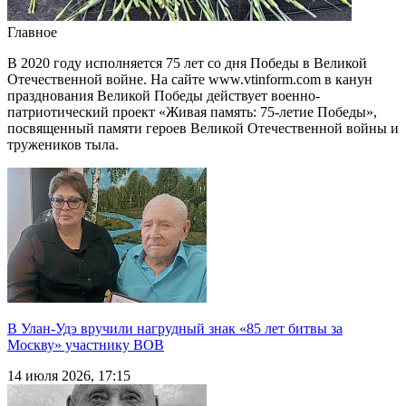
Главное
В 2020 году исполняется 75 лет со дня Победы в Великой
Отечественной войне. На сайте www.vtinform.com в канун
празднования Великой Победы действует военно-
патриотический проект «Живая память: 75-летие Победы»,
посвященный памяти героев Великой Отечественной войны и
тружеников тыла.
В Улан-Удэ вручили нагрудный знак «85 лет битвы за
Москву» участнику ВОВ
14 июля 2026, 17:15