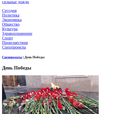
сильные дожди
Сегодня
Политика
Экономика
Общество
Культура
Здравоохранение
Спорт
Происшествия
Спецпроекты
Спецпроекты
|
День Победы
День Победы