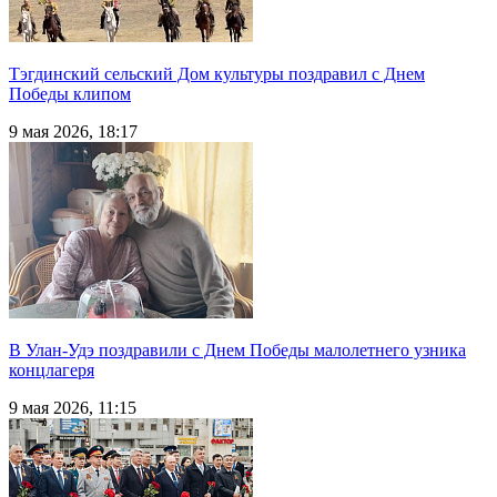
Тэгдинский сельский Дом культуры поздравил с Днем
Победы клипом
9 мая 2026, 18:17
В Улан-Удэ поздравили с Днем Победы малолетнего узника
концлагеря
9 мая 2026, 11:15