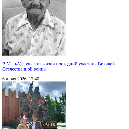
В Улан-Удэ ушел из жизни последний участник Великой
Отечественной войны
6 июля 2026, 17:40