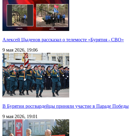
Алексей Цыденов рассказал о телемосте «Бурятия - СВО»
9 мая 2026, 19:06
В Бурятии росгвардейцы приняли участие в Параде Победы
9 мая 2026, 19:01