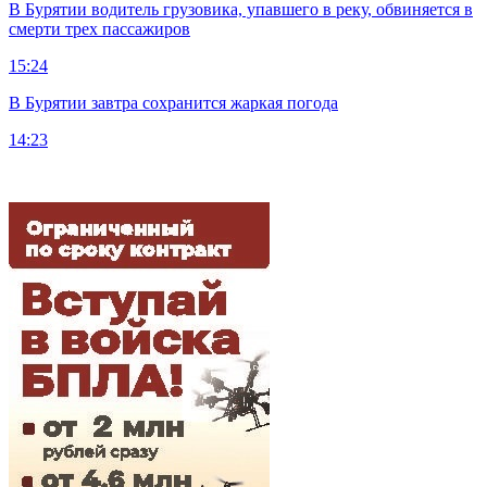
В Бурятии водитель грузовика, упавшего в реку, обвиняется в
смерти трех пассажиров
15:24
В Бурятии завтра сохранится жаркая погода
14:23