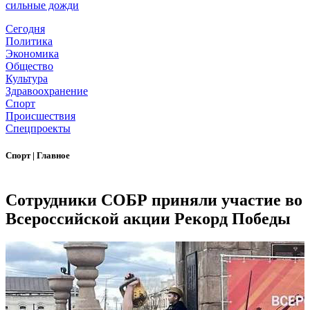
сильные дожди
Сегодня
Политика
Экономика
Общество
Культура
Здравоохранение
Спорт
Происшествия
Спецпроекты
Спорт
|
Главное
Сотрудники СОБР приняли участие во
Всероссийской акции Рекорд Победы