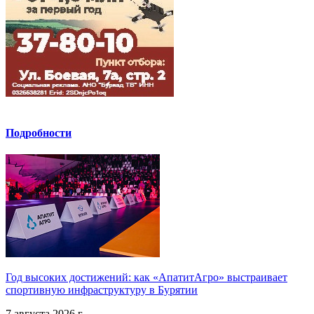
Подробности
Год высоких достижений: как «АпатитАгро» выстраивает
спортивную инфраструктуру в Бурятии
7 августа 2026 г.