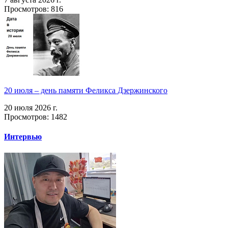
Просмотров: 816
20 июля – день памяти Феликса Дзержинского
20 июля 2026 г.
Просмотров: 1482
Интервью