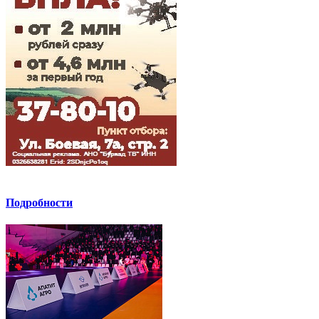
Подробности