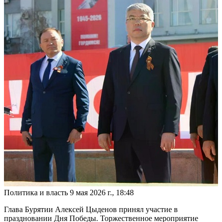
Политика и власть
9 мая 2026 г., 18:48
Глава Бурятии Алексей Цыденов принял участие в
праздновании Дня Победы. Торжественное мероприятие