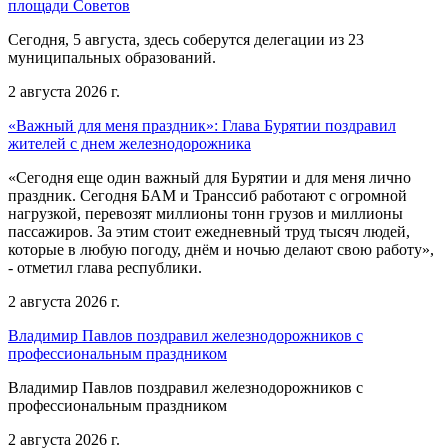
площади Советов
Сегодня, 5 августа, здесь соберутся делегации из 23
муниципальных образований.
2 августа 2026 г.
«Важный для меня праздник»: Глава Бурятии поздравил
жителей с днем железнодорожника
«Сегодня еще один важный для Бурятии и для меня лично
праздник. Сегодня БАМ и Транссиб работают с огромной
нагрузкой, перевозят миллионы тонн грузов и миллионы
пассажиров. За этим стоит ежедневный труд тысяч людей,
которые в любую погоду, днём и ночью делают свою работу»,
- отметил глава республики.
2 августа 2026 г.
Владимир Павлов поздравил железнодорожников с
профессиональным праздником
Владимир Павлов поздравил железнодорожников с
профессиональным праздником
2 августа 2026 г.