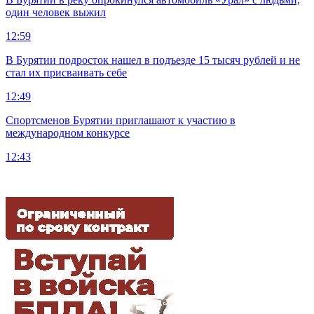
один человек выжил
12:59
В Бурятии подросток нашел в подъезде 15 тысяч рублей и не
стал их присваивать себе
12:49
Спортсменов Бурятии приглашают к участию в
международном конкурсе
12:43