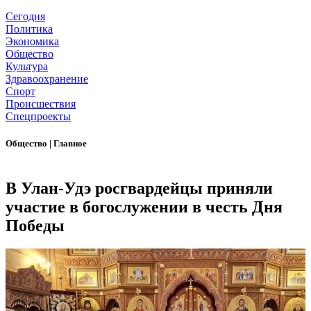
Сегодня
Политика
Экономика
Общество
Культура
Здравоохранение
Спорт
Происшествия
Спецпроекты
Общество
|
Главное
В Улан-Удэ росгвардейцы приняли
участие в богослужении в честь Дня
Победы