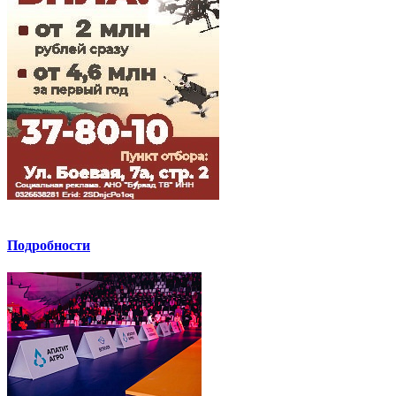
Подробности