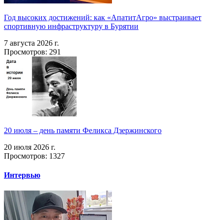
Год высоких достижений: как «АпатитАгро» выстраивает
спортивную инфраструктуру в Бурятии
7 августа 2026 г.
Просмотров: 291
20 июля – день памяти Феликса Дзержинского
20 июля 2026 г.
Просмотров: 1327
Интервью