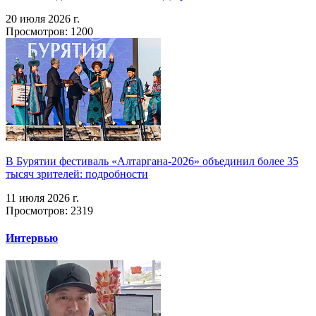
20 июля 2026 г.
Просмотров: 1200
В Бурятии фестиваль «Алтаргана-2026» объединил более 35
тысяч зрителей: подробности
11 июля 2026 г.
Просмотров: 2319
Интервью