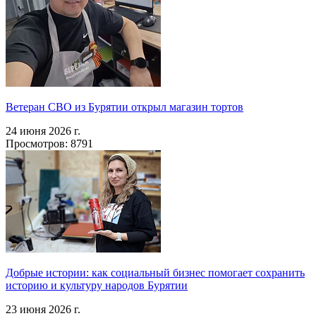
Ветеран СВО из Бурятии открыл магазин тортов
24 июня 2026 г.
Просмотров: 8791
Добрые истории: как социальный бизнес помогает сохранить
историю и культуру народов Бурятии
23 июня 2026 г.