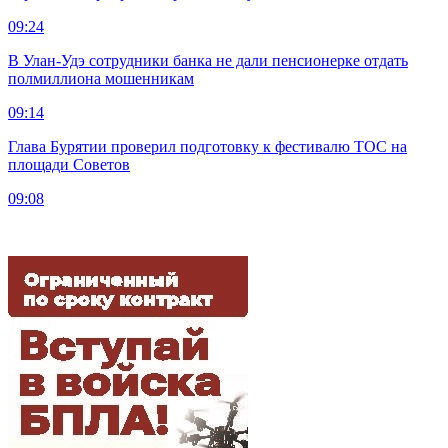
09:24
В Улан-Удэ сотрудники банка не дали пенсионерке отдать
полмиллиона мошенникам
09:14
Глава Бурятии проверил подготовку к фестивалю ТОС на
площади Советов
09:08