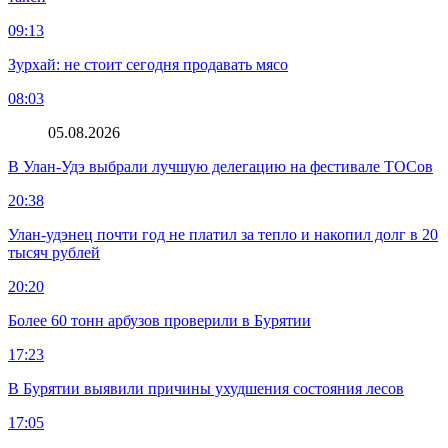
09:13
Зурхай: не стоит сегодня продавать мясо
08:03
05.08.2026
В Улан-Удэ выбрали лучшую делегацию на фестивале ТОСов
20:38
Улан-удэнец почти год не платил за тепло и накопил долг в 20
тысяч рублей
20:20
Более 60 тонн арбузов проверили в Бурятии
17:23
В Бурятии выявили причины ухудшения состояния лесов
17:05