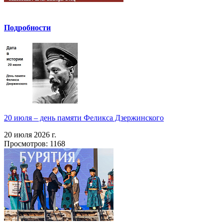
Подробности
20 июля – день памяти Феликса Дзержинского
20 июля 2026 г.
Просмотров: 1168