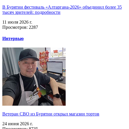
В Бурятии фестиваль «Алтаргана-2026» объединил более 35
тысяч зрителей: подробности
11 июля 2026 г.
Просмотров: 2287
Интервью
Ветеран СВО из Бурятии открыл магазин тортов
24 июня 2026 г.
Просмотров: 8735