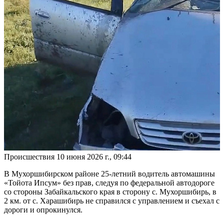
Происшествия
10 июня 2026 г., 09:44
В Мухоршибирском районе 25-летний водитель автомашины
«Тойота Ипсум» без прав, следуя по федеральной автодороге
со стороны Забайкальского края в сторону с. Мухоршибирь, в
2 км. от с. Харашибирь не справился с управлением и съехал с
дороги и опрокинулся.