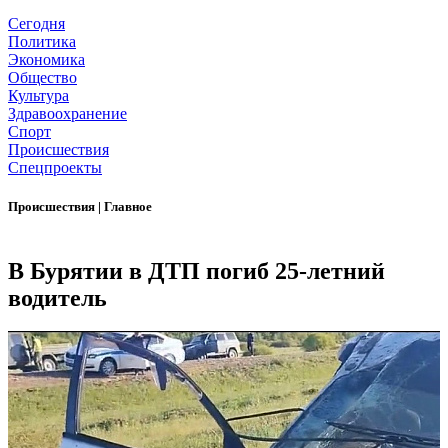
Сегодня
Политика
Экономика
Общество
Культура
Здравоохранение
Спорт
Происшествия
Спецпроекты
Происшествия
|
Главное
В Бурятии в ДТП погиб 25-летний
водитель