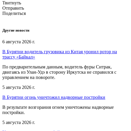
Твитнуть
Отправить
Поделиться
Другие новости
6 августа 2026 г.
В Бурятии водитель грузовика из Китая уронил ротор на
трассу «Байкал»
По предварительным данным, водитель фуры Ситрак,
двигаясь из Улан-Удэ в сторону Иркутска не справился с
управлением на повороте.
5 августа 2026 г.
В Бурятии огонь уничтожил надворные постройки
В результате возгорания огнем уничтожены надворные
постройки.
5 августа 2026 г.