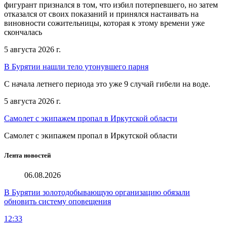
фигурант признался в том, что избил потерпевшего, но затем
отказался от своих показаний и принялся настаивать на
виновности сожительницы, которая к этому времени уже
скончалась
5 августа 2026 г.
В Бурятии нашли тело утонувшего парня
С начала летнего периода это уже 9 случай гибели на воде.
5 августа 2026 г.
Самолет с экипажем пропал в Иркутской области
Самолет с экипажем пропал в Иркутской области
Лента новостей
06.08.2026
В Бурятии золотодобывающую организацию обязали
обновить систему оповещения
12:33