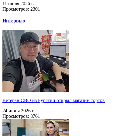
11 июля 2026 г.
Просмотров: 2301
Интервью
Ветеран СВО из Бурятии открыл магазин тортов
24 июня 2026 г.
Просмотров: 8761