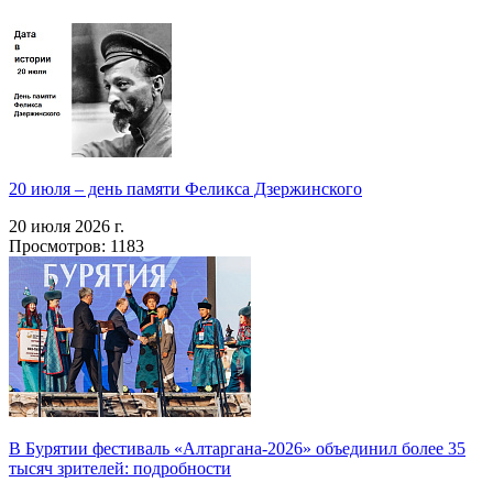
20 июля – день памяти Феликса Дзержинского
20 июля 2026 г.
Просмотров: 1183
В Бурятии фестиваль «Алтаргана-2026» объединил более 35
тысяч зрителей: подробности