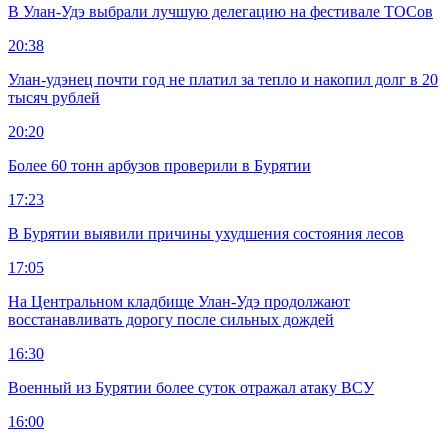
В Улан-Удэ выбрали лучшую делегацию на фестивале ТОСов
20:38
Улан-удэнец почти год не платил за тепло и накопил долг в 20
тысяч рублей
20:20
Более 60 тонн арбузов проверили в Бурятии
17:23
В Бурятии выявили причины ухудшения состояния лесов
17:05
На Центральном кладбище Улан-Удэ продолжают
восстанавливать дорогу после сильных дождей
16:30
Военный из Бурятии более суток отражал атаку ВСУ
16:00