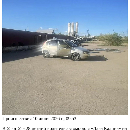
Происшествия
10 июня 2026 г., 09:53
В Улан-Удэ 28-летний водитель автомобиля «Лада Калина» на