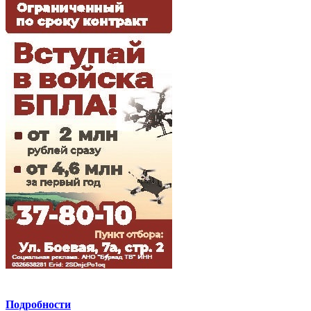
Подробности