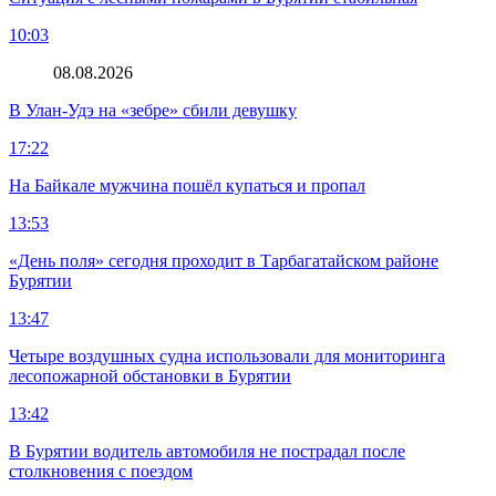
10:03
08.08.2026
В Улан-Удэ на «зебре» сбили девушку
17:22
На Байкале мужчина пошёл купаться и пропал
13:53
«День поля» сегодня проходит в Тарбагатайском районе
Бурятии
13:47
Четыре воздушных судна использовали для мониторинга
лесопожарной обстановки в Бурятии
13:42
В Бурятии водитель автомобиля не пострадал после
столкновения с поездом