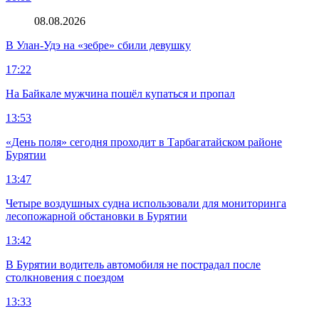
08.08.2026
В Улан-Удэ на «зебре» сбили девушку
17:22
На Байкале мужчина пошёл купаться и пропал
13:53
«День поля» сегодня проходит в Тарбагатайском районе
Бурятии
13:47
Четыре воздушных судна использовали для мониторинга
лесопожарной обстановки в Бурятии
13:42
В Бурятии водитель автомобиля не пострадал после
столкновения с поездом
13:33