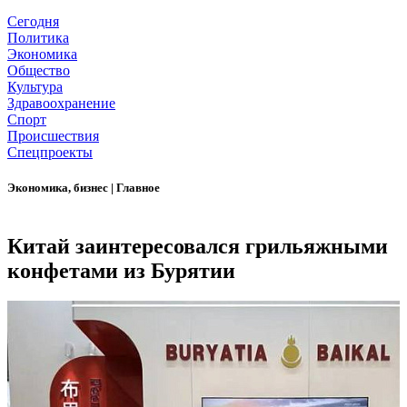
Сегодня
Политика
Экономика
Общество
Культура
Здравоохранение
Спорт
Происшествия
Спецпроекты
Экономика, бизнес
|
Главное
Китай заинтересовался грильяжными
конфетами из Бурятии