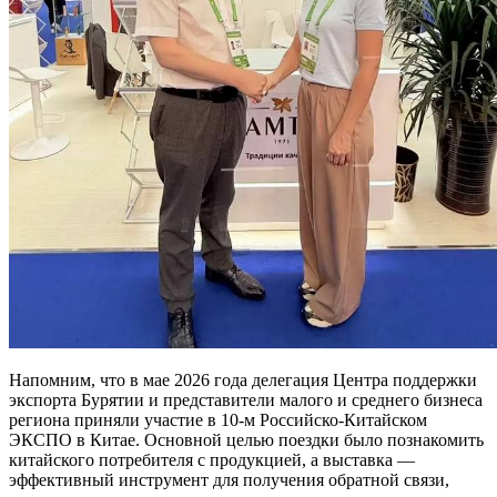
Напомним, что в мае 2026 года делегация Центра поддержки
экспорта Бурятии и представители малого и среднего бизнеса
региона приняли участие в 10-м Российско-Китайском
ЭКСПО в Китае. Основной целью поездки было познакомить
китайского потребителя с продукцией, а выставка —
эффективный инструмент для получения обратной связи,