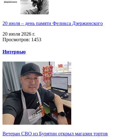
20 июля – день памяти Феликса Дзержинского
20 июля 2026 г.
Просмотров: 1453
Интервью
Ветеран СВО из Бурятии открыл магазин тортов