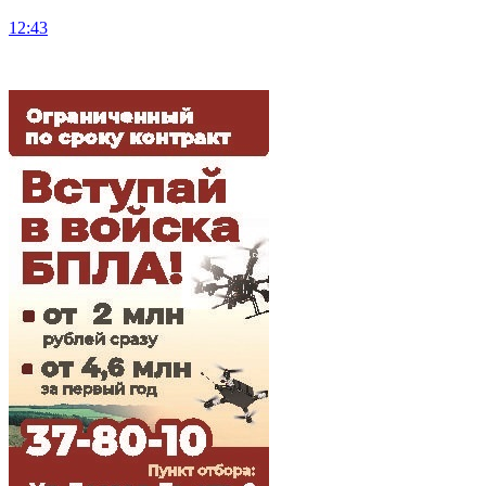
12:43