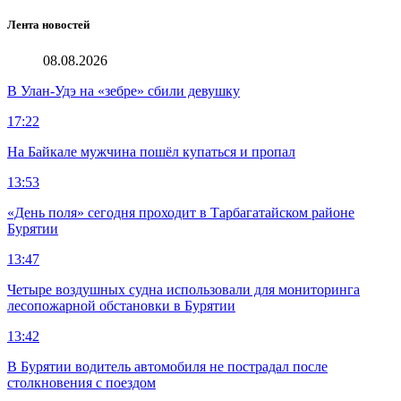
Лента новостей
08.08.2026
В Улан-Удэ на «зебре» сбили девушку
17:22
На Байкале мужчина пошёл купаться и пропал
13:53
«День поля» сегодня проходит в Тарбагатайском районе
Бурятии
13:47
Четыре воздушных судна использовали для мониторинга
лесопожарной обстановки в Бурятии
13:42
В Бурятии водитель автомобиля не пострадал после
столкновения с поездом