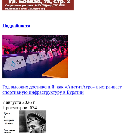
Подробности
Год высоких достижений: как «АпатитАгро» выстраивает
спортивную инфраструктуру в Бурятии
7 августа 2026 г.
Просмотров: 634