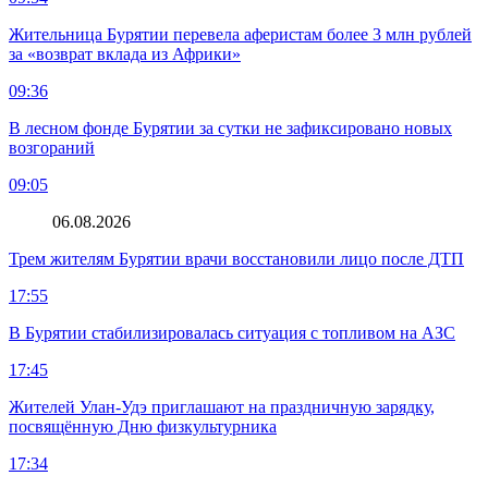
Жительница Бурятии перевела аферистам более 3 млн рублей
за «возврат вклада из Африки»
09:36
В лесном фонде Бурятии за сутки не зафиксировано новых
возгораний
09:05
06.08.2026
Трем жителям Бурятии врачи восстановили лицо после ДТП
17:55
В Бурятии стабилизировалась ситуация с топливом на АЗС
17:45
Жителей Улан-Удэ приглашают на праздничную зарядку,
посвящённую Дню физкультурника
17:34