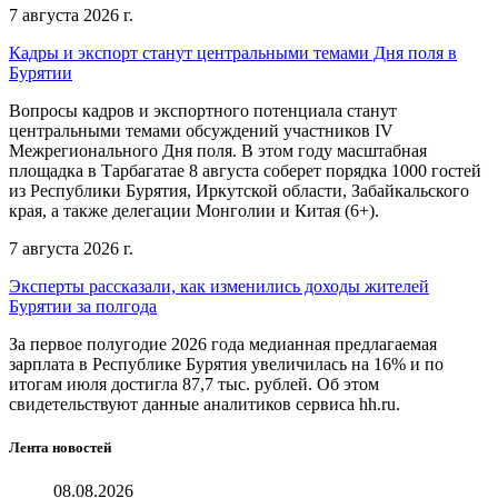
7 августа 2026 г.
Кадры и экспорт станут центральными темами Дня поля в
Бурятии
Вопросы кадров и экспортного потенциала станут
центральными темами обсуждений участников IV
Межрегионального Дня поля. В этом году масштабная
площадка в Тарбагатае 8 августа соберет порядка 1000 гостей
из Республики Бурятия, Иркутской области, Забайкальского
края, а также делегации Монголии и Китая (6+).
7 августа 2026 г.
Эксперты рассказали, как изменились доходы жителей
Бурятии за полгода
За первое полугодие 2026 года медианная предлагаемая
зарплата в Республике Бурятия увеличилась на 16% и по
итогам июля достигла 87,7 тыс. рублей. Об этом
свидетельствуют данные аналитиков сервиса hh.ru.
Лента новостей
08.08.2026