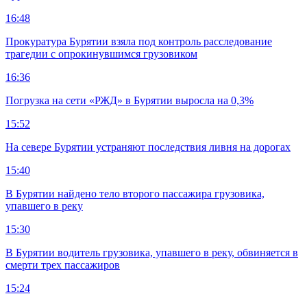
16:48
Прокуратура Бурятии взяла под контроль расследование
трагедии с опрокинувшимся грузовиком
16:36
Погрузка на сети «РЖД» в Бурятии выросла на 0,3%
15:52
На севере Бурятии устраняют последствия ливня на дорогах
15:40
В Бурятии найдено тело второго пассажира грузовика,
упавшего в реку
15:30
В Бурятии водитель грузовика, упавшего в реку, обвиняется в
смерти трех пассажиров
15:24