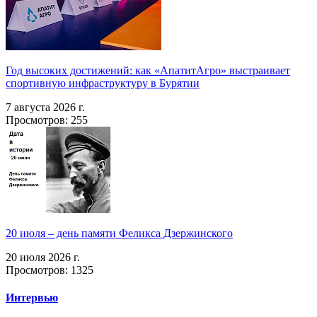
Год высоких достижений: как «АпатитАгро» выстраивает
спортивную инфраструктуру в Бурятии
7 августа 2026 г.
Просмотров: 255
20 июля – день памяти Феликса Дзержинского
20 июля 2026 г.
Просмотров: 1325
Интервью