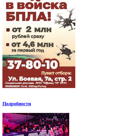
Подробности