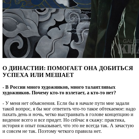
О ДИНАСТИИ: ПОМОГАЕТ ОНА ДОБИТЬСЯ
УСПЕХА ИЛИ МЕШАЕТ
- В России много художников, много талантливых
художников. Почему кто-то взлетает, а кто-то нет?
- У меня нет объяснения. Если бы в начале пути мне задали
такой вопрос, я бы мог ответить что-то такое обтекаемое: надо
пахать день и ночь, четко выстраивать в голове концепцию и
видение всего и все придет. Но сейчас я скажу: практика,
история и опыт показывает, что это не всегда так. А зачастую
и совсем не так. Поэтому четкого правила нет.