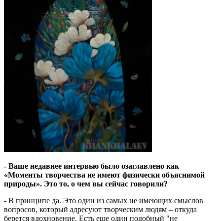
- Ваше недавнее интервью было озаглавлено как
«Моменты творчества не имеют физически объяснимой
природы». Это то, о чем вы сейчас говорили?
- В принципе да. Это один из самых не имеющих смыслов
вопросов, который адресуют творческим людям – откуда
берется вдохновение. Есть еще один подобный "не