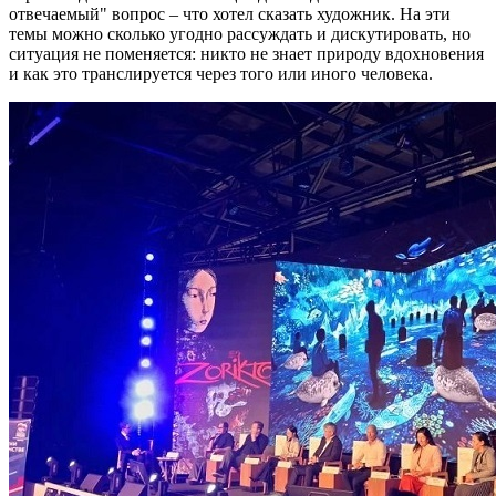
отвечаемый" вопрос – что хотел сказать художник. На эти
темы можно сколько угодно рассуждать и дискутировать, но
ситуация не поменяется: никто не знает природу вдохновения
и как это транслируется через того или иного человека.