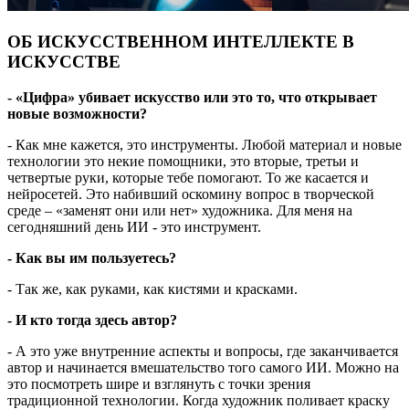
ОБ ИСКУССТВЕННОМ ИНТЕЛЛЕКТЕ В
ИСКУССТВЕ
-
«Цифра» убивает искусство или это то, что открывает
новые возможности?
- Как мне кажется, это инструменты. Любой материал и новые
технологии это некие помощники, это вторые, третьи и
четвертые руки, которые тебе помогают. То же касается и
нейросетей. Это набивший оскомину вопрос в творческой
среде – «заменят они или нет» художника. Для меня на
сегодняшний день ИИ - это инструмент.
- Как вы им пользуетесь?
- Так же, как руками, как кистями и красками.
- И кто тогда здесь автор?
- А это уже внутренние аспекты и вопросы, где заканчивается
автор и начинается вмешательство того самого ИИ. Можно на
это посмотреть шире и взглянуть с точки зрения
традиционной технологии. Когда художник поливает краску