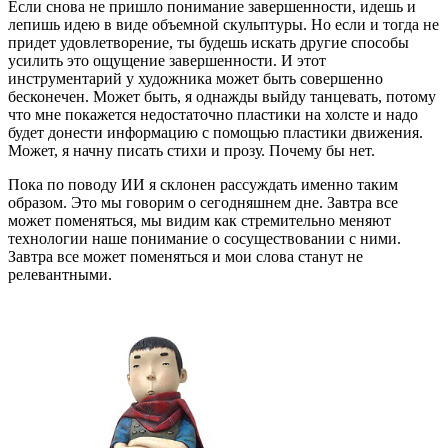
Если снова не пришло понимание завершенности, идешь и
лепишь идею в виде объемной скульптуры. Но если и тогда не
придет удовлетворение, ты будешь искать другие способы
усилить это ощущение завершенности. И этот
инструментарий у художника может быть совершенно
бесконечен. Может быть, я однажды выйду танцевать, потому
что мне покажется недостаточно пластики на холсте и надо
будет донести информацию с помощью пластики движения.
Может, я начну писать стихи и прозу. Почему бы нет.
Пока по поводу ИИ я склонен рассуждать именно таким
образом. Это мы говорим о сегодняшнем дне. Завтра все
может поменяться, мы видим как стремительно меняют
технологии наше понимание о сосуществовании с ними.
Завтра все может поменяться и мои слова станут не
релевантными.