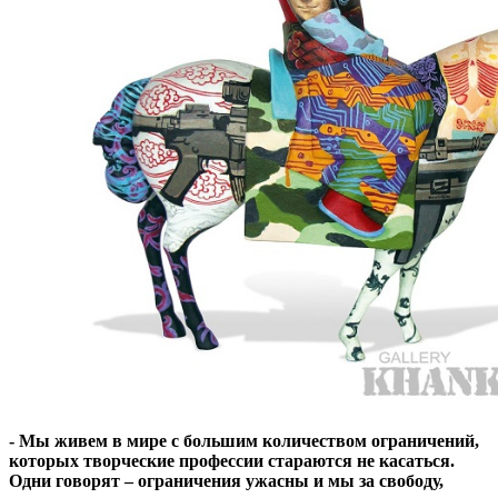
- Мы живем в мире с большим количеством ограничений,
которых творческие профессии стараются не касаться.
Одни говорят – ограничения ужасны и мы за свободу,