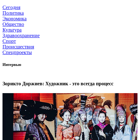
Сегодня
Политика
Экономика
Общество
Культура
Здравоохранение
Спорт
Происшествия
Спецпроекты
Интервью
Зорикто Доржиев: Художник - это всегда процесс