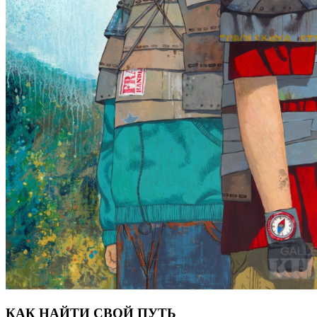
КАК НАЙТИ СВОЙ ПУТЬ