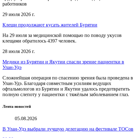
работников
29 июля 2026 г.
Клещи продолжают кусать жителей Бурятии
На 29 июля за медицинской помощью по поводу укусов
клещами обратилось 4397 человек.
28 июля 2026 г.
Медики из Бурятии и Якутии спасли зрение пациентки в
Улан-Удэ
Сложнейшая операция по спасению зрения была проведена в
Улан-Удэ. Благодаря совместным усилиям ведущих
офтальмологов из Бурятии и Якутии удалось предотвратить
полную слепоту у пациентки с тяжёлым заболеванием глаз.
Лента новостей
05.08.2026
В Улан-Удэ выбрали лучшую делегацию на фестивале ТОСов