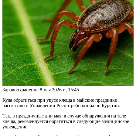
Здравоохранение
8 мая 2026 г., 15:45
Куда обратиться при укусе клеща в майские праздники,
рассказали в Управлении Роспотребнадзора по Бурятии.
Так, в праздничные дни мая, в случае обнаружения на теле
клеща, рекомендуется обратиться в следующие медицинское
учреждение: