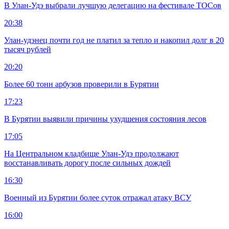
В Улан-Удэ выбрали лучшую делегацию на фестивале ТОСов
20:38
Улан-удэнец почти год не платил за тепло и накопил долг в 20
тысяч рублей
20:20
Более 60 тонн арбузов проверили в Бурятии
17:23
В Бурятии выявили причины ухудшения состояния лесов
17:05
На Центральном кладбище Улан-Удэ продолжают
восстанавливать дорогу после сильных дождей
16:30
Военный из Бурятии более суток отражал атаку ВСУ
16:00