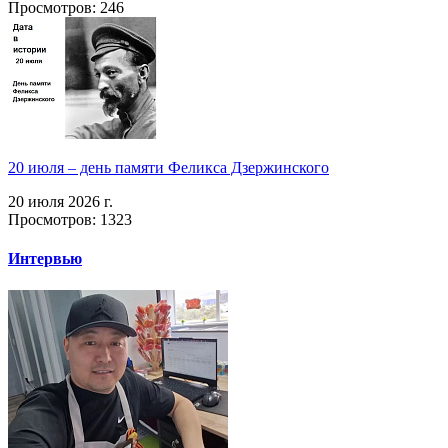
Просмотров: 246
20 июля – день памяти Феликса Дзержинского
20 июля 2026 г.
Просмотров: 1323
Интервью