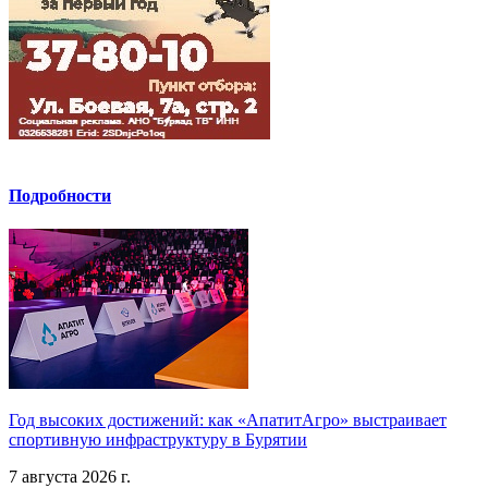
Подробности
Год высоких достижений: как «АпатитАгро» выстраивает
спортивную инфраструктуру в Бурятии
7 августа 2026 г.