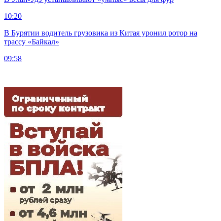
10:20
В Бурятии водитель грузовика из Китая уронил ротор на
трассу «Байкал»
09:58