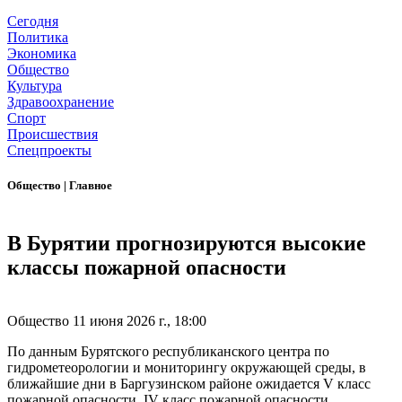
Сегодня
Политика
Экономика
Общество
Культура
Здравоохранение
Спорт
Происшествия
Спецпроекты
Общество
|
Главное
В Бурятии прогнозируются высокие
классы пожарной опасности
Общество
11 июня 2026 г., 18:00
По данным Бурятского республиканского центра по
гидрометеорологии и мониторингу окружающей среды, в
ближайшие дни в Баргузинском районе ожидается V класс
пожарной опасности. IV класс пожарной опасности