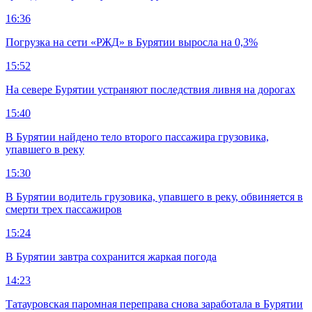
16:36
Погрузка на сети «РЖД» в Бурятии выросла на 0,3%
15:52
На севере Бурятии устраняют последствия ливня на дорогах
15:40
В Бурятии найдено тело второго пассажира грузовика,
упавшего в реку
15:30
В Бурятии водитель грузовика, упавшего в реку, обвиняется в
смерти трех пассажиров
15:24
В Бурятии завтра сохранится жаркая погода
14:23
Татауровская паромная переправа снова заработала в Бурятии