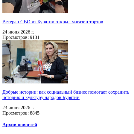
Ветеран СВО из Бурятии открыл магазин тортов
24 июня 2026 г.
Просмотров: 9131
Добрые истории: как социальный бизнес помогает сохранить
историю и культуру народов Бурятии
23 июня 2026 г.
Просмотров: 8845
Архив новостей