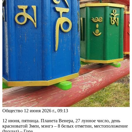
Общество
12 июня 2026 г., 09:13
12 июня, пятница. Планета Венера, 27 лунное число, день
красноватой Змеи, мэнгэ – 8 белых отметин, местоположение
(hуудал) – Гора.