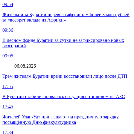
09:54
Жительница Бурятии перевела аферистам более 3 млн рублей
за «возврат вклада из Африки»
09:36
В лесном фонде Бурятии за сутки не зафиксировано новых
возгораний
09:05
06.08.2026
Трем жителям Бурятии врачи восстановили лицо после ДТП
17:55
В Бурятии стабилизировалась ситуация с топливом на АЗС
17:45
Жителей Улан-Удэ приглашают на праздничную зарядку,
посвящённую Дню физкультурника
17:34