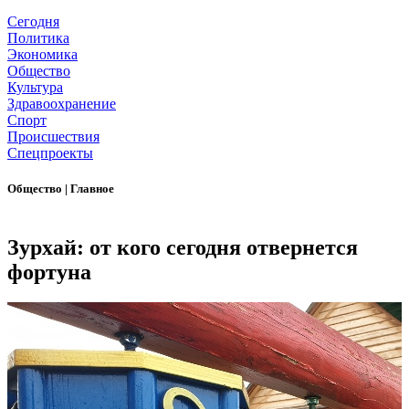
Сегодня
Политика
Экономика
Общество
Культура
Здравоохранение
Спорт
Происшествия
Спецпроекты
Общество
|
Главное
Зурхай: от кого сегодня отвернется
фортуна