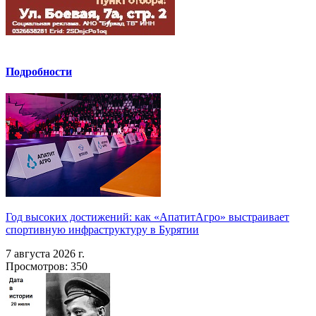
Подробности
Год высоких достижений: как «АпатитАгро» выстраивает
спортивную инфраструктуру в Бурятии
7 августа 2026 г.
Просмотров: 350