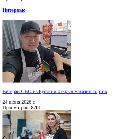
Интервью
Ветеран СВО из Бурятии открыл магазин тортов
24 июня 2026 г.
Просмотров: 8701