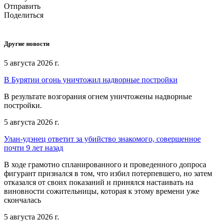
Отправить
Поделиться
Другие новости
5 августа 2026 г.
В Бурятии огонь уничтожил надворные постройки
В результате возгорания огнем уничтожены надворные
постройки.
5 августа 2026 г.
Улан-удэнец ответит за убийство знакомого, совершенное
почти 9 лет назад
В ходе грамотно спланированного и проведенного допроса
фигурант признался в том, что избил потерпевшего, но затем
отказался от своих показаний и принялся настаивать на
виновности сожительницы, которая к этому времени уже
скончалась
5 августа 2026 г.