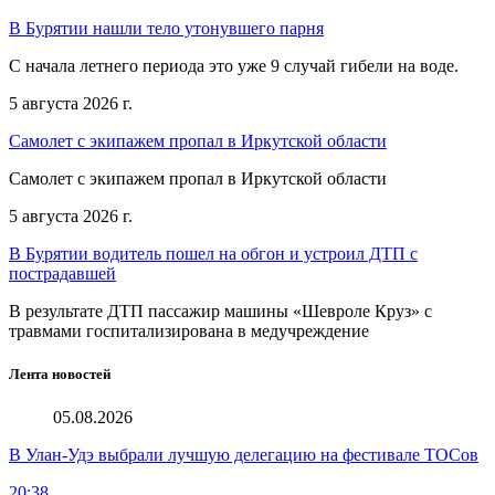
В Бурятии нашли тело утонувшего парня
С начала летнего периода это уже 9 случай гибели на воде.
5 августа 2026 г.
Самолет с экипажем пропал в Иркутской области
Самолет с экипажем пропал в Иркутской области
5 августа 2026 г.
В Бурятии водитель пошел на обгон и устроил ДТП с
пострадавшей
В результате ДТП пассажир машины «Шевроле Круз» с
травмами госпитализирована в медучреждение
Лента новостей
05.08.2026
В Улан-Удэ выбрали лучшую делегацию на фестивале ТОСов
20:38