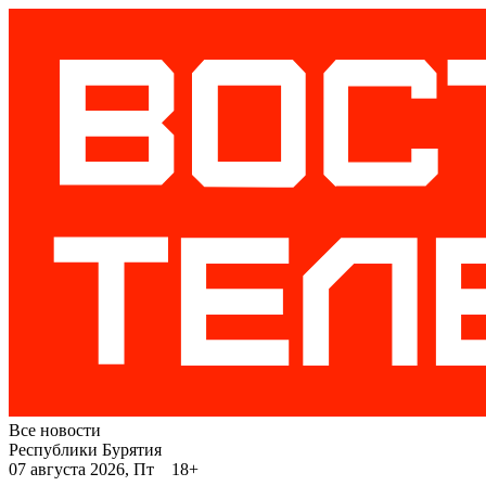
Все новости
Республики Бурятия
07 августа 2026, Пт 18+