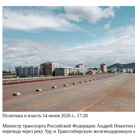
Политика и власть
14 июня 2026 г., 17:28
Министр транспорта Российской Федерации Андрей Никитин и 
перехода через реку Уду и Транссибирскую железнодорожную 