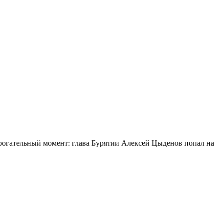
огательный момент: глава Бурятии Алексей Цыденов попал на