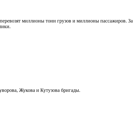
 перевозят миллионы тонн грузов и миллионы пассажиров. За
лики.
уворова, Жукова и Кутузова бригады.