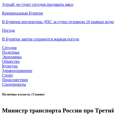
Зурхай: не стоит сегодня продавать мясо
Криминальная Бурятия
В Бурятии инспекторы ДПС за сутки отловили 16 пьяных води
Погода
В Бурятии завтра сохранится жаркая погода
Сегодня
Политика
Экономика
Общество
Культура
Здравоохранение
Спорт
Происшествия
Спецпроекты
Политика и власть
|
Главное
Министр транспорта России про Трети