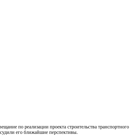
ещание по реализации проекта строительства транспортного
бсудили его ближайшие перспективы.