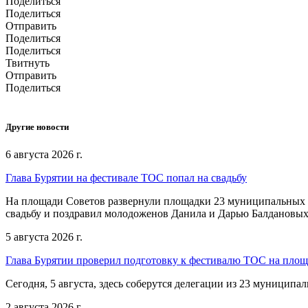
Поделиться
Поделиться
Отправить
Поделиться
Поделиться
Твитнуть
Отправить
Поделиться
Другие новости
6 августа 2026 г.
Глава Бурятии на фестивале ТОС попал на свадьбу
На площади Советов развернули площадки 23 муниципальных о
свадьбу и поздравил молодоженов Данила и Дарью Балдановых
5 августа 2026 г.
Глава Бурятии проверил подготовку к фестивалю ТОС на пло
Сегодня, 5 августа, здесь соберутся делегации из 23 муниципа
2 августа 2026 г.