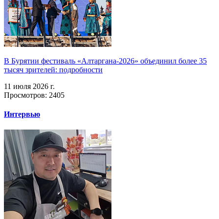
В Бурятии фестиваль «Алтаргана-2026» объединил более 35
тысяч зрителей: подробности
11 июля 2026 г.
Просмотров: 2405
Интервью