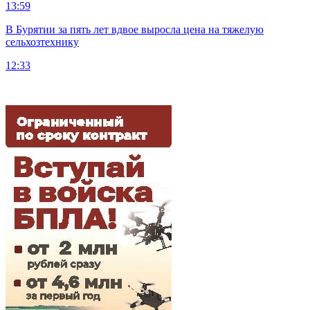
13:59
В Бурятии за пять лет вдвое выросла цена на тяжелую
сельхозтехнику
12:33