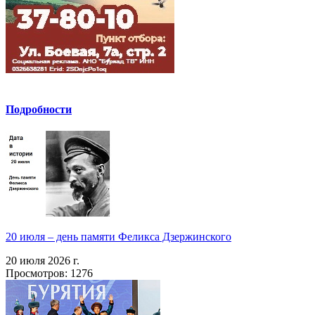
Подробности
20 июля – день памяти Феликса Дзержинского
20 июля 2026 г.
Просмотров: 1276