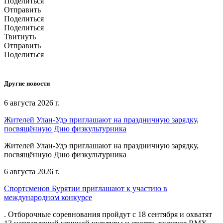
Поделиться
Отправить
Поделиться
Поделиться
Твитнуть
Отправить
Поделиться
Другие новости
6 августа 2026 г.
Жителей Улан-Удэ приглашают на праздничную зарядку,
посвящённую Дню физкультурника
Жителей Улан-Удэ приглашают на праздничную зарядку,
посвящённую Дню физкультурника
6 августа 2026 г.
Спортсменов Бурятии приглашают к участию в
международном конкурсе
. Отборочные соревнования пройдут с 18 сентября и охватят