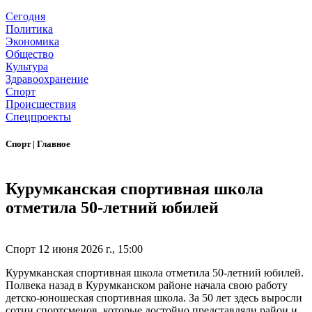
Сегодня
Политика
Экономика
Общество
Культура
Здравоохранение
Спорт
Происшествия
Спецпроекты
Спорт
|
Главное
Курумканская спортивная школа
отметила 50-летний юбилей
Спорт
12 июня 2026 г., 15:00
Курумканская спортивная школа отметила 50-летний юбилей.
Полвека назад в Курумканском районе начала свою работу
детско-юношеская спортивная школа. За 50 лет здесь выросли
сотни спортсменов, которые достойно представляли район и