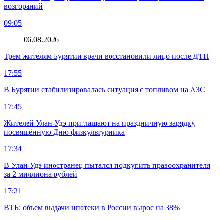
возгораний
09:05
06.08.2026
Трем жителям Бурятии врачи восстановили лицо после ДТП
17:55
В Бурятии стабилизировалась ситуация с топливом на АЗС
17:45
Жителей Улан-Удэ приглашают на праздничную зарядку,
посвящённую Дню физкультурника
17:34
В Улан-Удэ иностранец пытался подкупить правоохранителя
за 2 миллиона рублей
17:21
ВТБ: объем выдачи ипотеки в России вырос на 38%