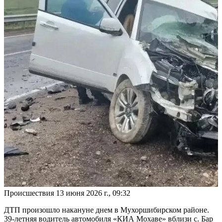
Происшествия
13 июня 2026 г., 09:32
ДТП произошло накануне днем в Мухоршибирском районе.
39-летняя водитель автомобиля «КИА Мохаве» вблизи с. Бар