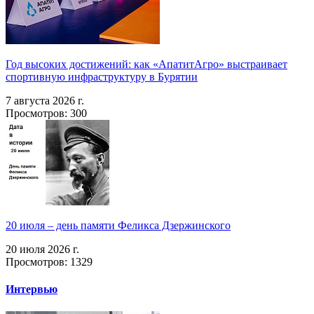
Год высоких достижений: как «АпатитАгро» выстраивает
спортивную инфраструктуру в Бурятии
7 августа 2026 г.
Просмотров: 300
20 июля – день памяти Феликса Дзержинского
20 июля 2026 г.
Просмотров: 1329
Интервью