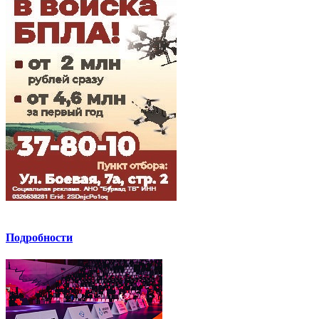
Подробности