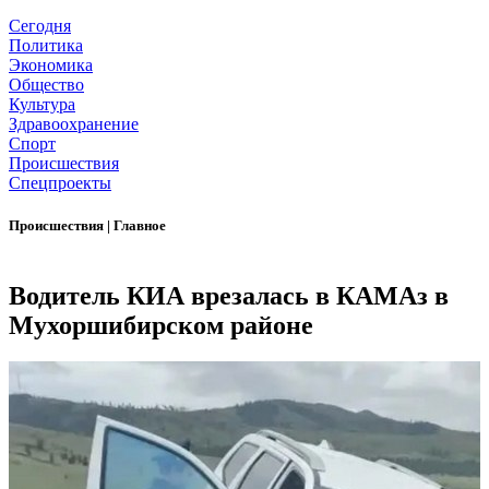
Сегодня
Политика
Экономика
Общество
Культура
Здравоохранение
Спорт
Происшествия
Спецпроекты
Происшествия
|
Главное
Водитель КИА врезалась в КАМАз в
Мухоршибирском районе