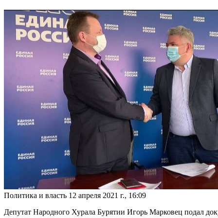
Политика и власть
12 апреля 2021 г., 16:09
Депутат Народного Хурала Бурятии Игорь Марковец подал док