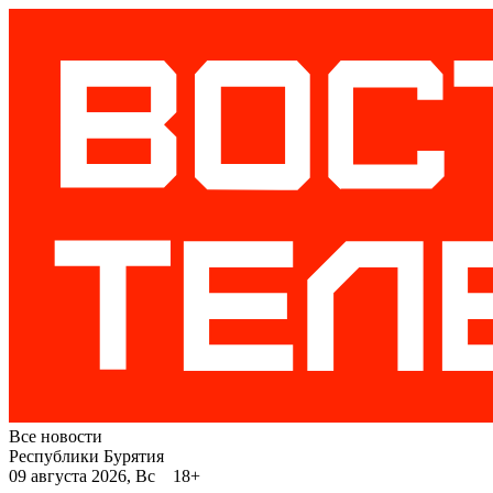
Все новости
Республики Бурятия
09 августа 2026, Вс 18+