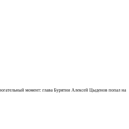
огательный момент: глава Бурятии Алексей Цыденов попал на