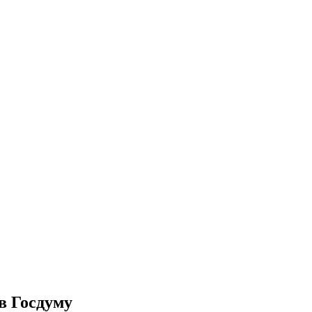
в Госдуму