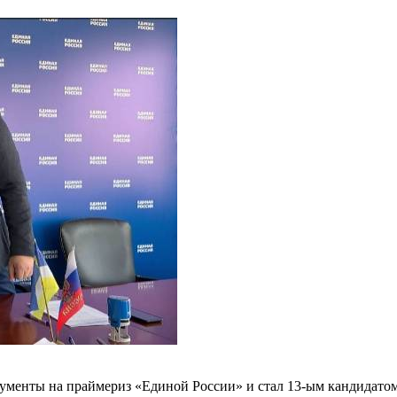
ументы на праймериз «Единой России» и стал 13-ым кандидатом 