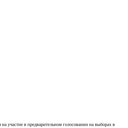
на участие в предварительном голосовании на выборах в