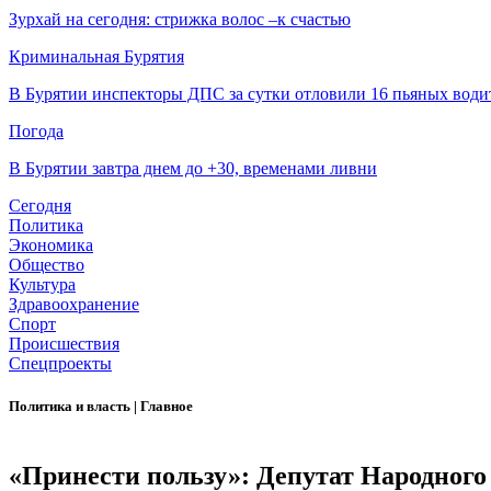
Зурхай на сегодня: стрижка волос –к счастью
Криминальная Бурятия
В Бурятии инспекторы ДПС за сутки отловили 16 пьяных води
Погода
В Бурятии завтра днем до +30, временами ливни
Сегодня
Политика
Экономика
Общество
Культура
Здравоохранение
Спорт
Происшествия
Спецпроекты
Политика и власть
|
Главное
«Принести пользу»: Депутат Народного