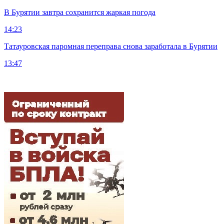
В Бурятии завтра сохранится жаркая погода
14:23
Татауровская паромная переправа снова заработала в Бурятии
13:47