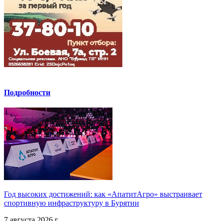
Подробности
Год высоких достижений: как «АпатитАгро» выстраивает
спортивную инфраструктуру в Бурятии
7 августа 2026 г.