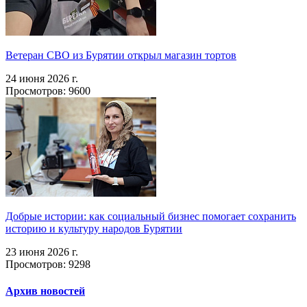
Ветеран СВО из Бурятии открыл магазин тортов
24 июня 2026 г.
Просмотров: 9600
Добрые истории: как социальный бизнес помогает сохранить
историю и культуру народов Бурятии
23 июня 2026 г.
Просмотров: 9298
Архив новостей