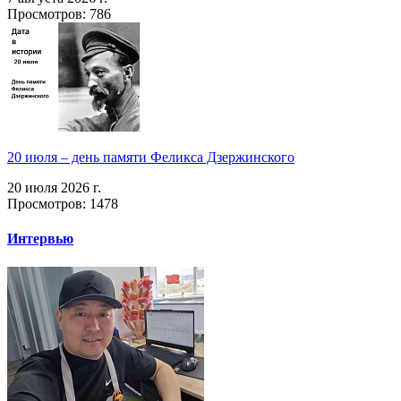
Просмотров: 786
20 июля – день памяти Феликса Дзержинского
20 июля 2026 г.
Просмотров: 1478
Интервью