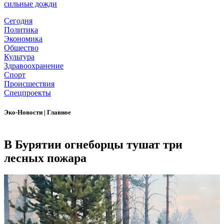
сильные дожди
Сегодня
Политика
Экономика
Общество
Культура
Здравоохранение
Спорт
Происшествия
Спецпроекты
Эко-Новости
|
Главное
В Бурятии огнеборцы тушат три
лесных пожара