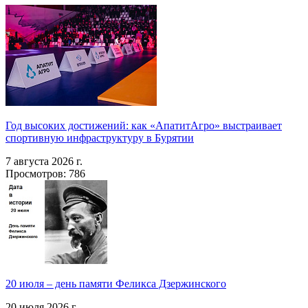
Год высоких достижений: как «АпатитАгро» выстраивает
спортивную инфраструктуру в Бурятии
7 августа 2026 г.
Просмотров: 786
20 июля – день памяти Феликса Дзержинского
20 июля 2026 г.