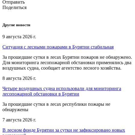
Отправить
Поделиться
Другие новости
9 августа 2026 г.
Ситуация с лесными пожарами в Бурятии стабильная
За прошедшие сутки в лесах Бурятии пожаров не обнаружено.
Для мониторинга лесопожарной обстановки применялись два
воздушных судна, сообщает агентство лесного хозяйства.
8 августа 2026 г.
Четыре воздушных судна использовали для мониторинга
лесопожарной обстановки в Бурятии
За прошедшие сутки в лесах республики пожары не
обнаружены
7 августа 2026 г.
В лесном фонде Бурятии за сутки не зафиксировано новых