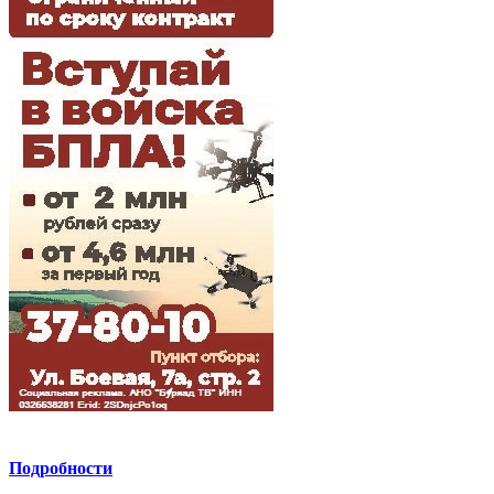
Подробности