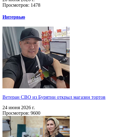
Просмотров: 1478
Интервью
Ветеран СВО из Бурятии открыл магазин тортов
24 июня 2026 г.
Просмотров: 9600