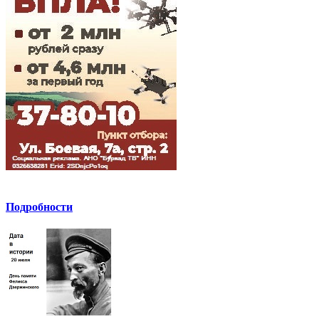
Подробности