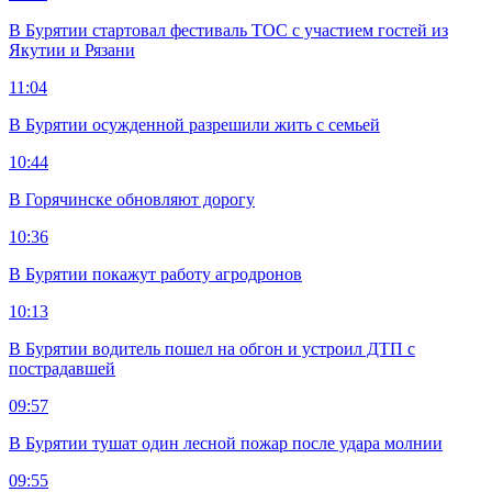
В Бурятии стартовал фестиваль ТОС с участием гостей из
Якутии и Рязани
11:04
В Бурятии осужденной разрешили жить с семьей
10:44
В Горячинске обновляют дорогу
10:36
В Бурятии покажут работу агродронов
10:13
В Бурятии водитель пошел на обгон и устроил ДТП с
пострадавшей
09:57
В Бурятии тушат один лесной пожар после удара молнии
09:55