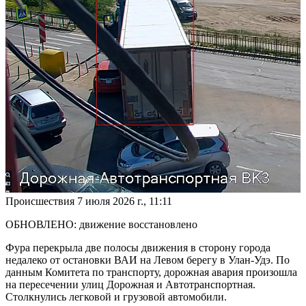
Происшествия
7 июля 2026 г., 11:11
ОБНОВЛЕНО: движение восстановлено
Фура перекрыла две полосы движения в сторону города
недалеко от остановки ВАИ на Левом берегу в Улан-Удэ. По
данным Комитета по транспорту, дорожная авария произошла
на пересечении улиц Дорожная и Автотранспортная.
Столкнулись легковой и грузовой автомобили.