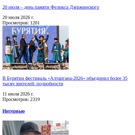
20 июля – день памяти Феликса Дзержинского
20 июля 2026 г.
Просмотров: 1201
В Бурятии фестиваль «Алтаргана-2026» объединил более 35
тысяч зрителей: подробности
11 июля 2026 г.
Просмотров: 2319
Интервью