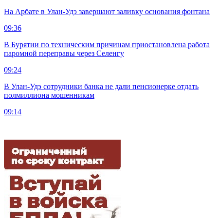
На Арбате в Улан-Удэ завершают заливку основания фонтана
09:36
В Бурятии по техническим причинам приостановлена работа
паромной переправы через Селенгу
09:24
В Улан-Удэ сотрудники банка не дали пенсионерке отдать
полмиллиона мошенникам
09:14