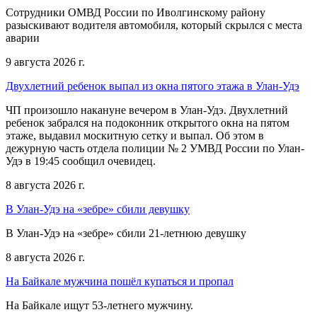
Сотрудники ОМВД России по Иволгинскому району
разыскивают водителя автомобиля, который скрылся с места
аварии
9 августа 2026 г.
Двухлетний ребенок выпал из окна пятого этажа в Улан-Удэ
ЧП произошло накануне вечером в Улан-Удэ. Двухлетний
ребенок забрался на подоконник открытого окна на пятом
этаже, выдавил москитную сетку и выпал. Об этом в
дежурную часть отдела полиции № 2 УМВД России по Улан-
Удэ в 19:45 сообщил очевидец.
8 августа 2026 г.
В Улан-Удэ на «зебре» сбили девушку
В Улан-Удэ на «зебре» сбили 21-летнюю девушку
8 августа 2026 г.
На Байкале мужчина пошёл купаться и пропал
На Байкале ищут 53-летнего мужчину.