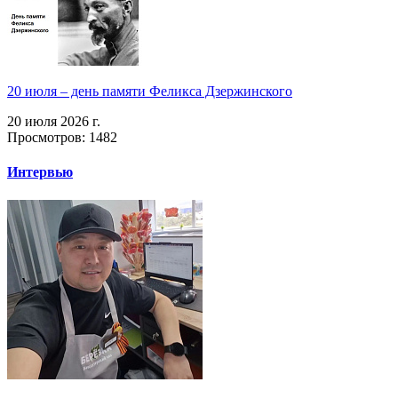
20 июля – день памяти Феликса Дзержинского
20 июля 2026 г.
Просмотров: 1482
Интервью