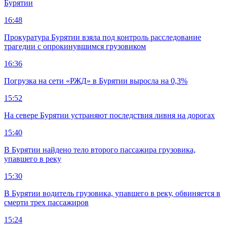
Бурятии
16:48
Прокуратура Бурятии взяла под контроль расследование
трагедии с опрокинувшимся грузовиком
16:36
Погрузка на сети «РЖД» в Бурятии выросла на 0,3%
15:52
На севере Бурятии устраняют последствия ливня на дорогах
15:40
В Бурятии найдено тело второго пассажира грузовика,
упавшего в реку
15:30
В Бурятии водитель грузовика, упавшего в реку, обвиняется в
смерти трех пассажиров
15:24