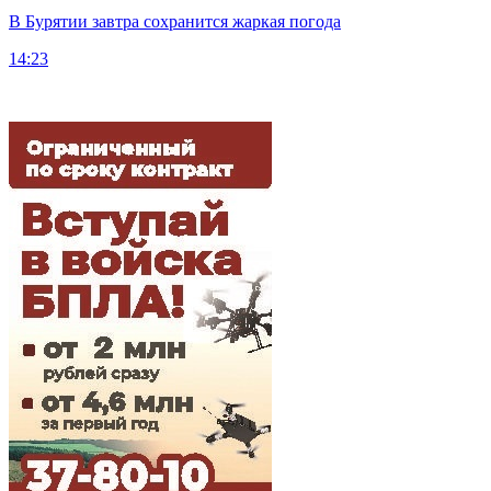
В Бурятии завтра сохранится жаркая погода
14:23