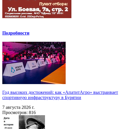
Подробности
Год высоких достижений: как «АпатитАгро» выстраивает
спортивную инфраструктуру в Бурятии
7 августа 2026 г.
Просмотров: 816