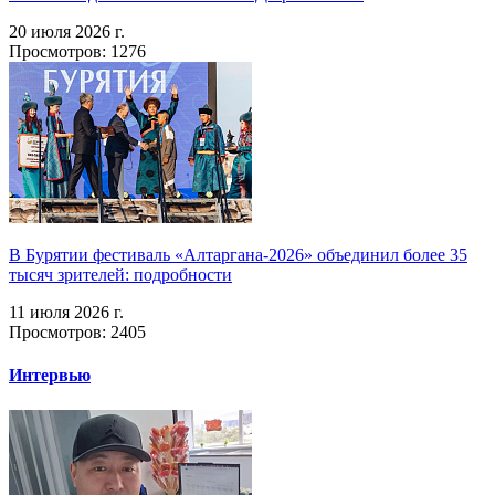
20 июля 2026 г.
Просмотров: 1276
В Бурятии фестиваль «Алтаргана-2026» объединил более 35
тысяч зрителей: подробности
11 июля 2026 г.
Просмотров: 2405
Интервью