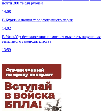
почти 300 тысяч рублей
14:08
В Бурятии нашли тело утонувшего парня
14:02
В Улан-Удэ беспилотники помогают выявлять нарушения
земельного законодательства
13:59