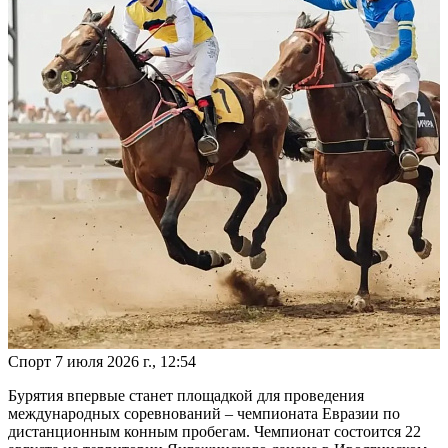
Спорт
7 июля 2026 г., 12:54
Бурятия впервые станет площадкой для проведения
международных соревнований – чемпионата Евразии по
дистанционным конным пробегам. Чемпионат состоится 22