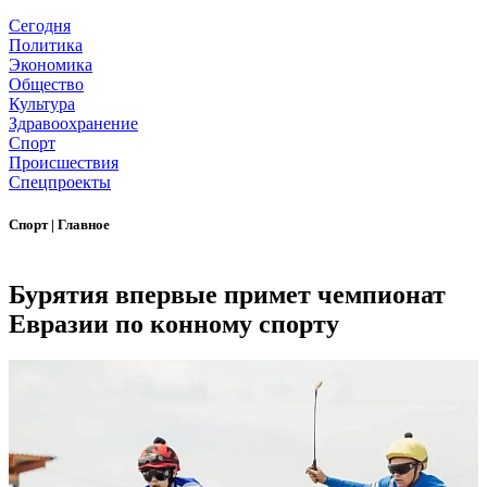
Сегодня
Политика
Экономика
Общество
Культура
Здравоохранение
Спорт
Происшествия
Спецпроекты
Спорт
|
Главное
Бурятия впервые примет чемпионат
Евразии по конному спорту