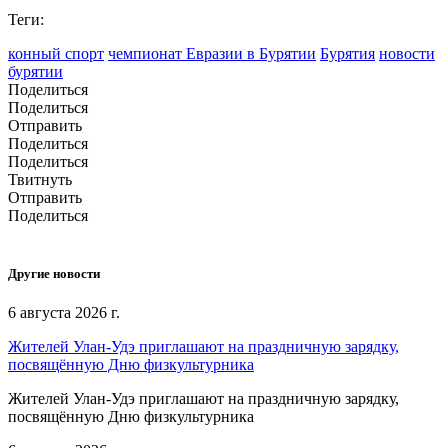
Теги:
конный спорт
чемпионат Евразии в Бурятии
Бурятия
новости
бурятии
Поделиться
Поделиться
Отправить
Поделиться
Поделиться
Твитнуть
Отправить
Поделиться
Другие новости
6 августа 2026 г.
Жителей Улан-Удэ приглашают на праздничную зарядку,
посвящённую Дню физкультурника
Жителей Улан-Удэ приглашают на праздничную зарядку,
посвящённую Дню физкультурника