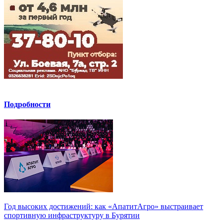
Подробности
Год высоких достижений: как «АпатитАгро» выстраивает
спортивную инфраструктуру в Бурятии