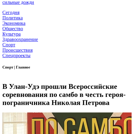
сильные дожди
Сегодня
Политика
Экономика
Общество
Культура
Здравоохранение
Спорт
Происшествия
Спецпроекты
Спорт
|
Главное
В Улан-Удэ прошли Всероссийские
соревнования по самбо в честь героя-
пограничника Николая Петрова