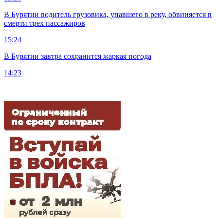
В Бурятии водитель грузовика, упавшего в реку, обвиняется в
смерти трех пассажиров
15:24
В Бурятии завтра сохранится жаркая погода
14:23