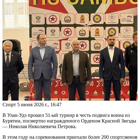
Спорт
5 июня 2026 г., 16:47
В Улан-Удэ прошел 51-ый турнир в честь подвига воина из
Бурятии, посмертно награжденного Орденом Красной Звезды
— Николая Николаевича Петрова.
В этом году на соревнования приехали более 200 спортсменов