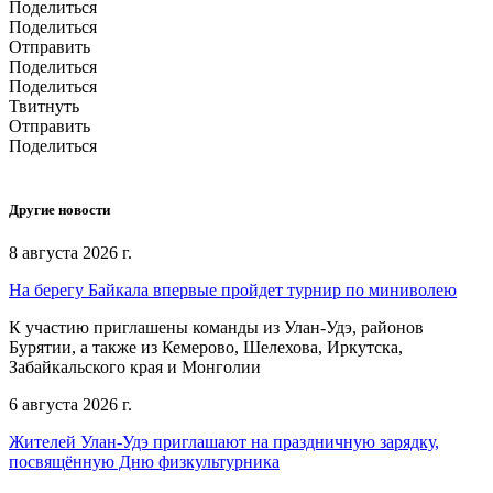
Поделиться
Поделиться
Отправить
Поделиться
Поделиться
Твитнуть
Отправить
Поделиться
Другие новости
8 августа 2026 г.
На берегу Байкала впервые пройдет турнир по миниволею
К участию приглашены команды из Улан‑Удэ, районов
Бурятии, а также из Кемерово, Шелехова, Иркутска,
Забайкальского края и Монголии
6 августа 2026 г.
Жителей Улан-Удэ приглашают на праздничную зарядку,
посвящённую Дню физкультурника