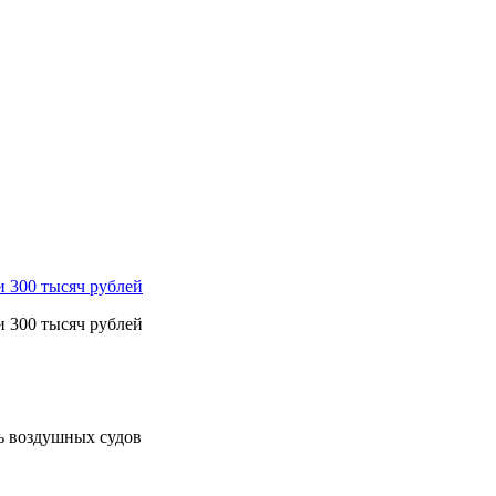
и 300 тысяч рублей
и 300 тысяч рублей
ь воздушных судов