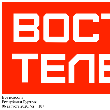
Все новости
Республики Бурятия
06 августа 2026, Чт 18+