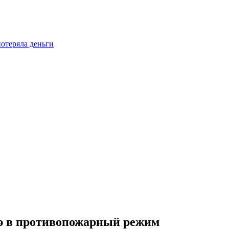
отеряла деньги
дэ в противопожарный режим