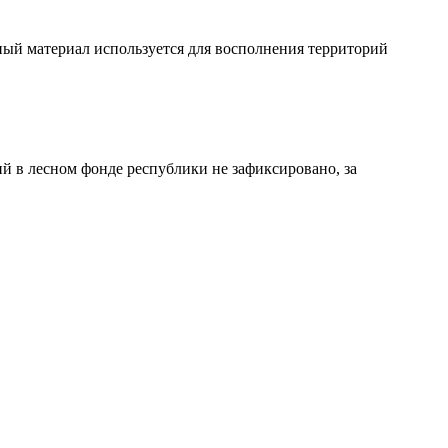
ный материал используется для восполнения территорий
й в лесном фонде республики не зафиксировано, за