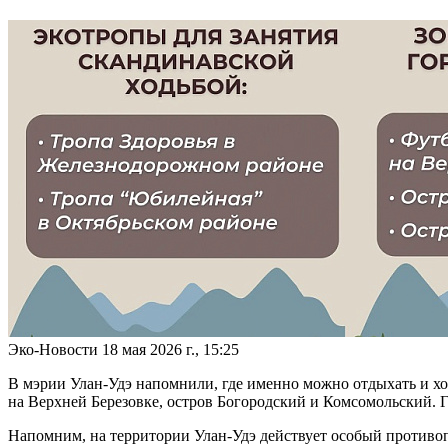
Эко-Новости
18 мая 2026 г., 15:25
В мэрии Улан-Удэ напомнили, где именно можно отдыхать и ход
на Верхней Березовке, остров Богородский и Комсомольский. 
Напомним, на территории Улан-Удэ действует особый противоп