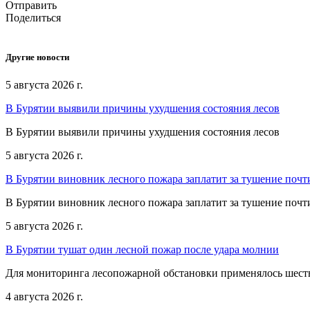
Отправить
Поделиться
Другие новости
5 августа 2026 г.
В Бурятии выявили причины ухудшения состояния лесов
В Бурятии выявили причины ухудшения состояния лесов
5 августа 2026 г.
В Бурятии виновник лесного пожара заплатит за тушение почт
В Бурятии виновник лесного пожара заплатит за тушение почт
5 августа 2026 г.
В Бурятии тушат один лесной пожар после удара молнии
Для мониторинга лесопожарной обстановки применялось шест
4 августа 2026 г.