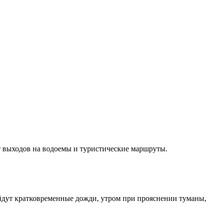
от выходов на водоемы и туристические маршруты.
ойдут кратковременные дожди, утром при прояснении туманы,