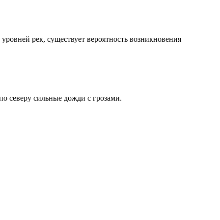
уровней рек, существует вероятность возникновения
по северу сильные дожди с грозами.