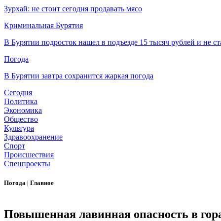
Зурхай: не стоит сегодня продавать мясо
Криминальная Бурятия
В Бурятии подросток нашел в подъезде 15 тысяч рублей и не ст
Погода
В Бурятии завтра сохранится жаркая погода
Сегодня
Политика
Экономика
Общество
Культура
Здравоохранение
Спорт
Происшествия
Спецпроекты
Погода
|
Главное
Повышенная лавинная опасность в гора