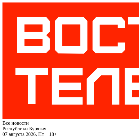
Все новости
Республики Бурятия
07 августа 2026, Пт 18+