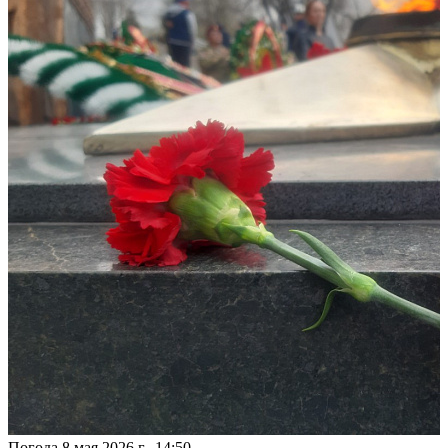
Погода
8 мая 2026 г., 14:50