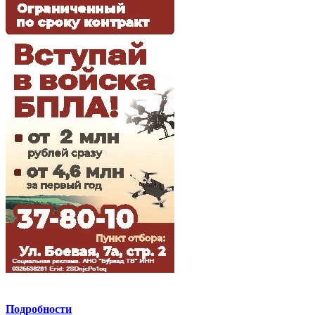
Подробности