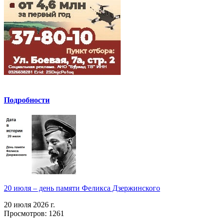
Подробности
20 июля – день памяти Феликса Дзержинского
20 июля 2026 г.
Просмотров: 1261