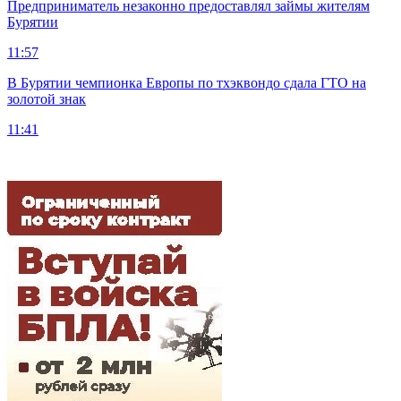
Предприниматель незаконно предоставлял займы жителям
Бурятии
11:57
В Бурятии чемпионка Европы по тхэквондо сдала ГТО на
золотой знак
11:41