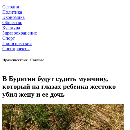
Сегодня
Политика
Экономика
Общество
Культура
Здравоохранение
Спорт
Происшествия
Спецпроекты
Происшествия
|
Главное
В Бурятии будут судить мужчину,
который на глазах ребенка жестоко
убил жену и ее дочь