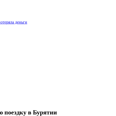
отеряла деньги
 поездку в Бурятии