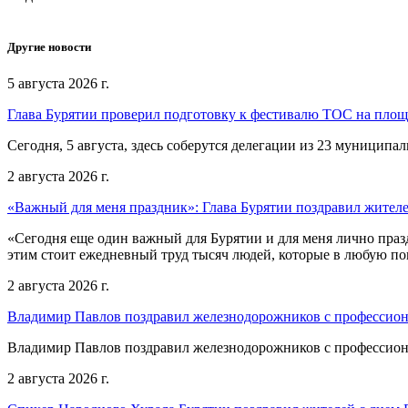
Другие новости
5 августа 2026 г.
Глава Бурятии проверил подготовку к фестивалю ТОС на пло
Сегодня, 5 августа, здесь соберутся делегации из 23 муниципа
2 августа 2026 г.
«Важный для меня праздник»: Глава Бурятии поздравил жител
«Сегодня еще один важный для Бурятии и для меня лично праз
этим стоит ежедневный труд тысяч людей, которые в любую пог
2 августа 2026 г.
Владимир Павлов поздравил железнодорожников с профессио
Владимир Павлов поздравил железнодорожников с профессио
2 августа 2026 г.