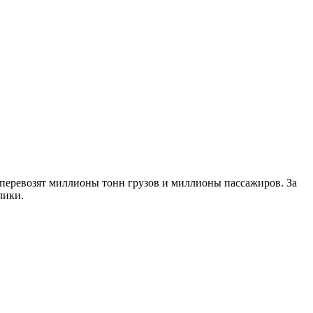
 перевозят миллионы тонн грузов и миллионы пассажиров. За
лики.