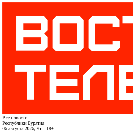
Все новости
Республики Бурятия
06 августа 2026, Чт 18+