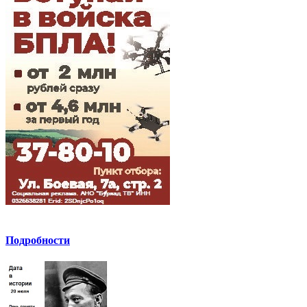
Подробности