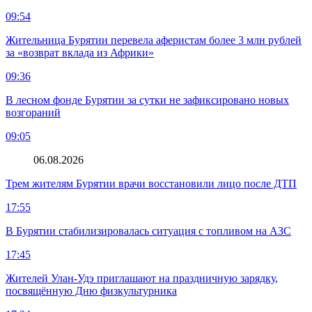
09:54
Жительница Бурятии перевела аферистам более 3 млн рублей
за «возврат вклада из Африки»
09:36
В лесном фонде Бурятии за сутки не зафиксировано новых
возгораний
09:05
06.08.2026
Трем жителям Бурятии врачи восстановили лицо после ДТП
17:55
В Бурятии стабилизировалась ситуация с топливом на АЗС
17:45
Жителей Улан-Удэ приглашают на праздничную зарядку,
посвящённую Дню физкультурника