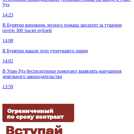
Удэ
14:23
В Бурятии виновник лесного пожара заплатит за тушение
почти 300 тысяч рублей
14:08
В Бурятии нашли тело утонувшего парня
14:02
В Улан-Удэ беспилотники помогают выявлять нарушения
земельного законодательства
13:59