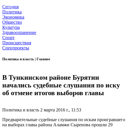
Сегодня
Политика
Экономика
Общество
Культура
Здравоохранение
Спорт
Происшествия
Спецпроекты
Политика и власть
|
Главное
В Тункинском районе Бурятии
начались судебные слушания по иску
об отмене итогов выборов главы
Политика и власть
2 марта 2016 г., 11:53
Предварительные судебные слушания по искам проигравшего
на выборах главы района Аламжи Сыренова прошли 29