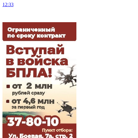
12:33