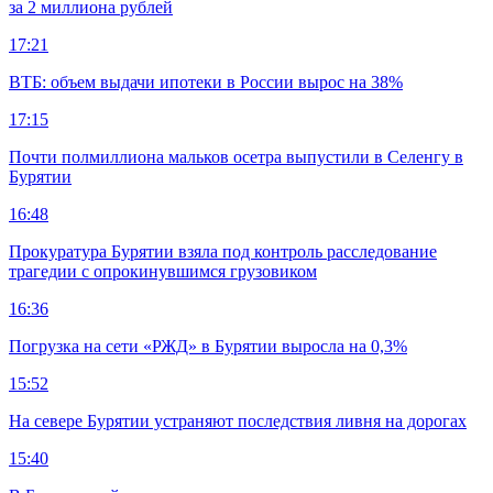
за 2 миллиона рублей
17:21
ВТБ: объем выдачи ипотеки в России вырос на 38%
17:15
Почти полмиллиона мальков осетра выпустили в Селенгу в
Бурятии
16:48
Прокуратура Бурятии взяла под контроль расследование
трагедии с опрокинувшимся грузовиком
16:36
Погрузка на сети «РЖД» в Бурятии выросла на 0,3%
15:52
На севере Бурятии устраняют последствия ливня на дорогах
15:40