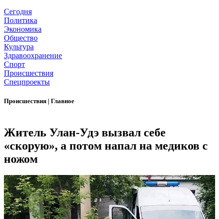
Сегодня
Политика
Экономика
Общество
Культура
Здравоохранение
Спорт
Происшествия
Спецпроекты
Происшествия
|
Главное
Житель Улан-Удэ вызвал себе
«скорую», а потом напал на медиков с
ножом