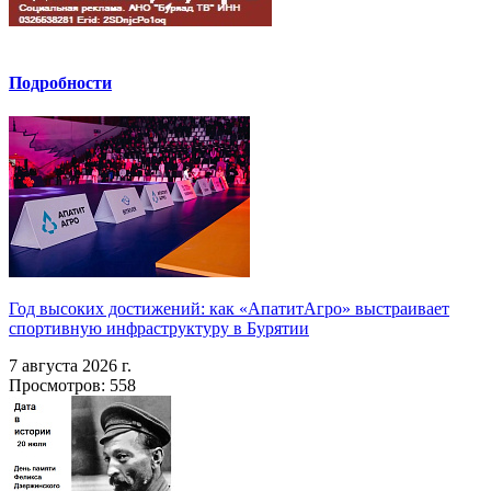
Подробности
Год высоких достижений: как «АпатитАгро» выстраивает
спортивную инфраструктуру в Бурятии
7 августа 2026 г.
Просмотров: 558