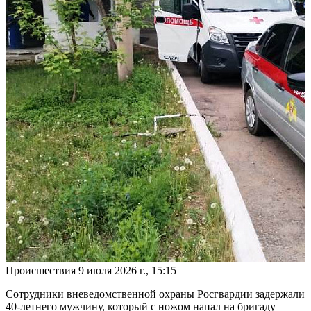
Происшествия
9 июля 2026 г., 15:15
Сотрудники вневедомственной охраны Росгвардии задержали
40-летнего мужчину, который с ножом напал на бригаду