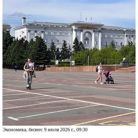
Экономика, бизнес
9 июля 2026 г., 09:30