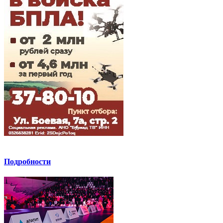
Подробности