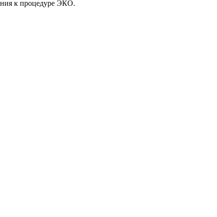
ения к процедуре ЭКО.