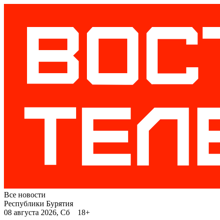
Все новости
Республики Бурятия
08 августа 2026, Сб 18+