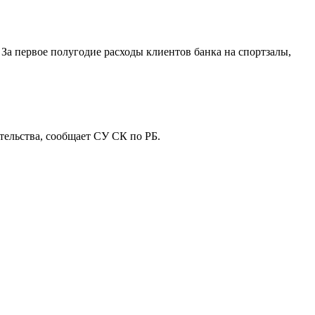
За первое полугодие расходы клиентов банка на спортзалы,
ельства, сообщает СУ СК по РБ.