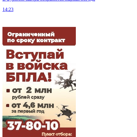
14:23