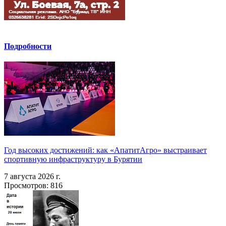
Подробности
Год высоких достижений: как «АпатитАгро» выстраивает
спортивную инфраструктуру в Бурятии
7 августа 2026 г.
Просмотров: 816