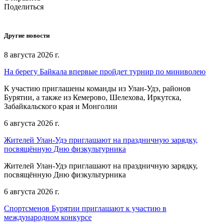
Поделиться
Другие новости
8 августа 2026 г.
На берегу Байкала впервые пройдет турнир по миниволею
К участию приглашены команды из Улан‑Удэ, районов
Бурятии, а также из Кемерово, Шелехова, Иркутска,
Забайкальского края и Монголии
6 августа 2026 г.
Жителей Улан-Удэ приглашают на праздничную зарядку,
посвящённую Дню физкультурника
Жителей Улан-Удэ приглашают на праздничную зарядку,
посвящённую Дню физкультурника
6 августа 2026 г.
Спортсменов Бурятии приглашают к участию в
международном конкурсе