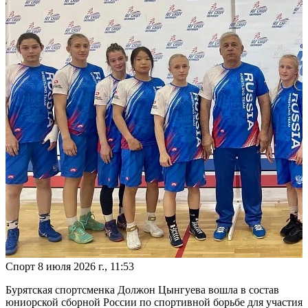
Спорт
8 июля 2026 г., 11:53
Бурятская спортсменка Должон Цынгуева вошла в состав
юниорской сборной России по спортивной борьбе для участия