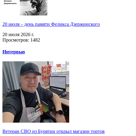
20 июля – день памяти Феликса Дзержинского
20 июля 2026 г.
Просмотров: 1482
Интервью
Ветеран СВО из Бурятии открыл магазин тортов