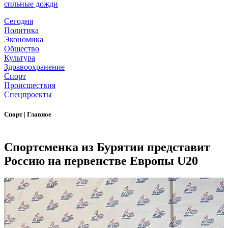
сильные дожди
Сегодня
Политика
Экономика
Общество
Культура
Здравоохранение
Спорт
Происшествия
Спецпроекты
Спорт
|
Главное
Спортсменка из Бурятии представит
Россию на первенстве Европы U20