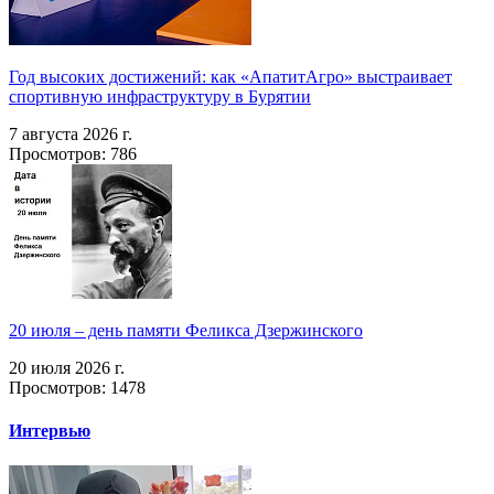
Год высоких достижений: как «АпатитАгро» выстраивает
спортивную инфраструктуру в Бурятии
7 августа 2026 г.
Просмотров: 786
20 июля – день памяти Феликса Дзержинского
20 июля 2026 г.
Просмотров: 1478
Интервью