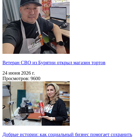
Ветеран СВО из Бурятии открыл магазин тортов
24 июня 2026 г.
Просмотров: 9600
Добрые истории: как социальный бизнес помогает сохранить