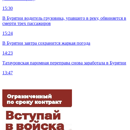
15:30
В Бурятии водитель грузовика, упавшего в реку, обвиняется в
смерти трех пассажиров
15:24
В Бурятии завтра сохранится жаркая погода
14:23
Татауровская паромная переправа снова заработала в Бурятии
13:47