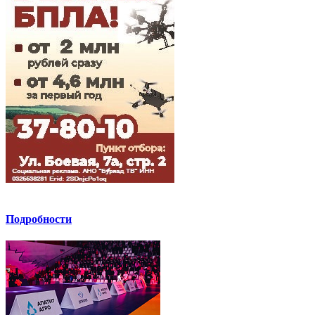
Подробности