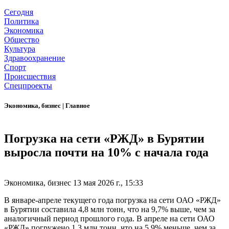
Сегодня
Политика
Экономика
Общество
Культура
Здравоохранение
Спорт
Происшествия
Спецпроекты
Экономика, бизнес
|
Главное
Погрузка на сети «РЖД» в Бурятии
выросла почти на 10% с начала года
Экономика, бизнес
13 мая 2026 г., 15:33
В январе-апреле текущего года погрузка на сети ОАО «РЖД»
в Бурятии составила 4,8 млн тонн, что на 9,7% выше, чем за
аналогичный период прошлого года. В апреле на сети ОАО
«РЖД» погружено 1,3 млн тонн, что на 5,9% меньше, чем за