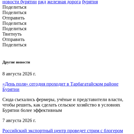
новости бурятии
ржд
железная дорога
бурятия
Поделиться
Поделиться
Отправить
Поделиться
Поделиться
Твитнуть
Отправить
Поделиться
Другие новости
8 августа 2026 г.
«День поля» сегодня проходит в Тарбагатайском районе
Бурятии
Сюда съехались фермеры, учёные и представители власти,
чтобы решить, как сделать сельское хозяйство в условиях
Бурятии более эффективным
7 августа 2026 г.
Российский экспортный центр проведет стрим с блогером