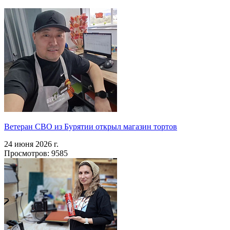
Ветеран СВО из Бурятии открыл магазин тортов
24 июня 2026 г.
Просмотров: 9585