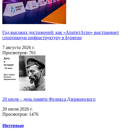
Год высоких достижений: как «АпатитАгро» выстраивает
спортивную инфраструктуру в Бурятии
7 августа 2026 г.
Просмотров: 761
20 июля – день памяти Феликса Дзержинского
20 июля 2026 г.
Просмотров: 1476
Интервью