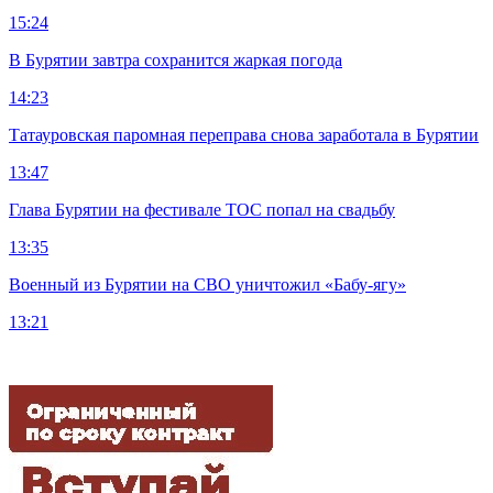
15:24
В Бурятии завтра сохранится жаркая погода
14:23
Татауровская паромная переправа снова заработала в Бурятии
13:47
Глава Бурятии на фестивале ТОС попал на свадьбу
13:35
Военный из Бурятии на СВО уничтожил «Бабу-ягу»
13:21