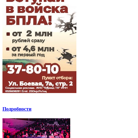
Подробности