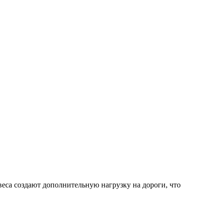
еса создают дополнительную нагрузку на дороги, что