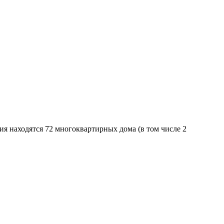
я находятся 72 многоквартирных дома (в том числе 2