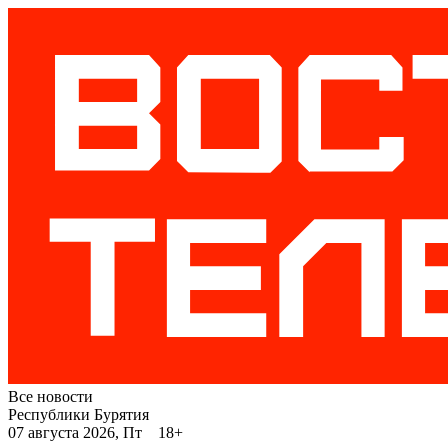
Все новости
Республики Бурятия
07 августа 2026, Пт 18+