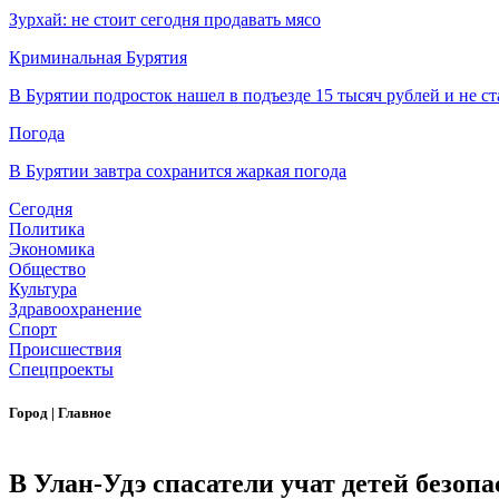
Зурхай: не стоит сегодня продавать мясо
Криминальная Бурятия
В Бурятии подросток нашел в подъезде 15 тысяч рублей и не ст
Погода
В Бурятии завтра сохранится жаркая погода
Сегодня
Политика
Экономика
Общество
Культура
Здравоохранение
Спорт
Происшествия
Спецпроекты
Город
|
Главное
В Улан-Удэ спасатели учат детей безопа