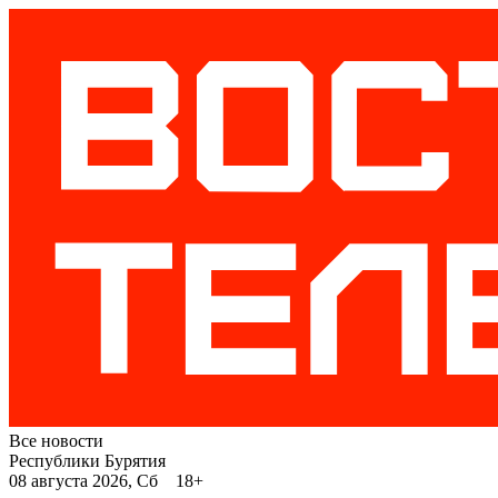
Все новости
Республики Бурятия
08 августа 2026, Сб 18+