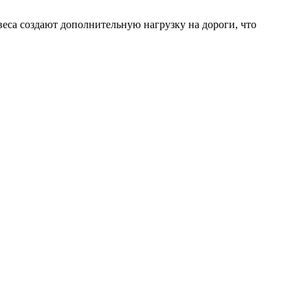
еса создают дополнительную нагрузку на дороги, что