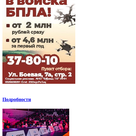
Подробности