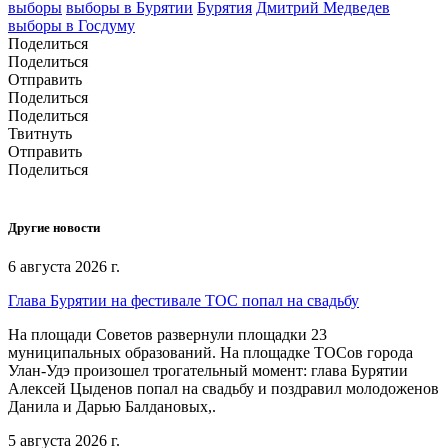
выборы
выборы в Бурятии
Бурятия
Дмитрий Медведев
выборы в Госдуму
Поделиться
Поделиться
Отправить
Поделиться
Поделиться
Твитнуть
Отправить
Поделиться
Другие новости
6 августа 2026 г.
Глава Бурятии на фестивале ТОС попал на свадьбу
На площади Советов развернули площадки 23
муниципальных образований. На площадке ТОСов города
Улан-Удэ произошел трогательный момент: глава Бурятии
Алексей Цыденов попал на свадьбу и поздравил молодоженов
Данила и Дарью Балдановых,.
5 августа 2026 г.