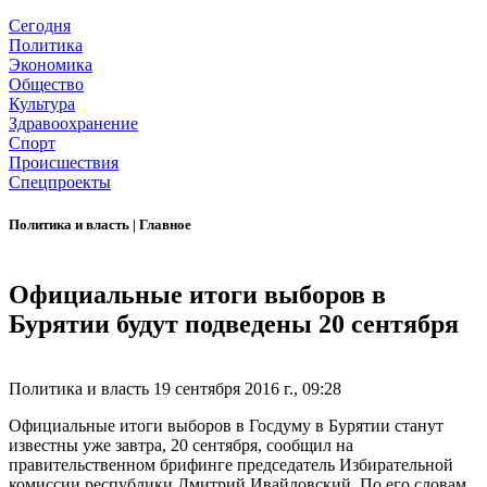
Сегодня
Политика
Экономика
Общество
Культура
Здравоохранение
Спорт
Происшествия
Спецпроекты
Политика и власть
|
Главное
Официальные итоги выборов в
Бурятии будут подведены 20 сентября
Политика и власть
19 сентября 2016 г., 09:28
Официальные итоги выборов в Госдуму в Бурятии станут
известны уже завтра, 20 сентября, сообщил на
правительственном брифинге председатель Избирательной
комиссии республики Дмитрий Ивайловский. По его словам,