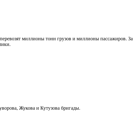
 перевозят миллионы тонн грузов и миллионы пассажиров. За
лики.
уворова, Жукова и Кутузова бригады.