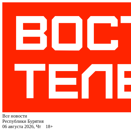
Все новости
Республики Бурятия
06 августа 2026, Чт 18+