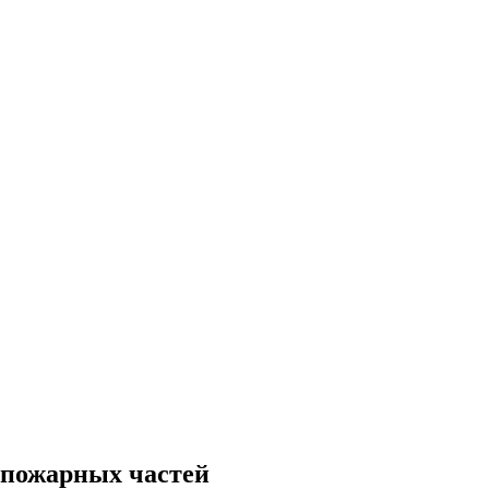
1 пожарных частей