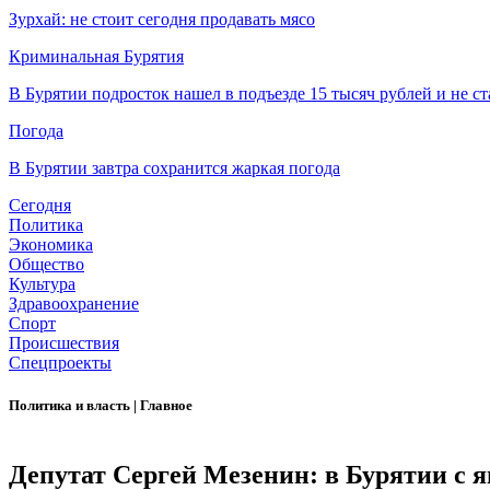
Зурхай: не стоит сегодня продавать мясо
Криминальная Бурятия
В Бурятии подросток нашел в подъезде 15 тысяч рублей и не ст
Погода
В Бурятии завтра сохранится жаркая погода
Сегодня
Политика
Экономика
Общество
Культура
Здравоохранение
Спорт
Происшествия
Спецпроекты
Политика и власть
|
Главное
Депутат Сергей Мезенин: в Бурятии с я