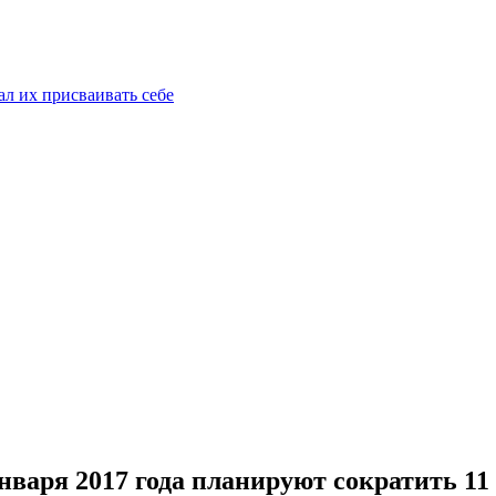
ал их присваивать себе
нваря 2017 года планируют сократить 1