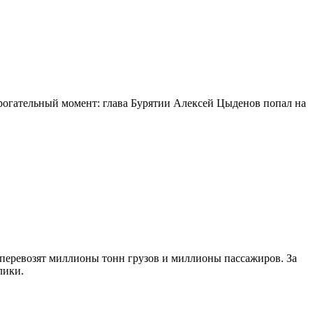
огательный момент: глава Бурятии Алексей Цыденов попал на
 перевозят миллионы тонн грузов и миллионы пассажиров. За
лики.