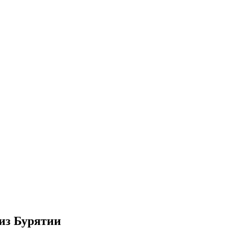
из Бурятии