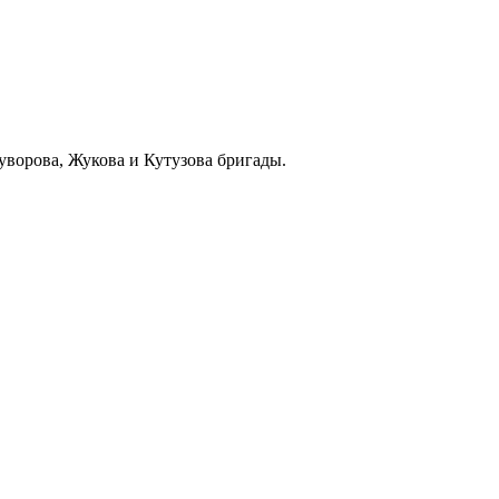
уворова, Жукова и Кутузова бригады.