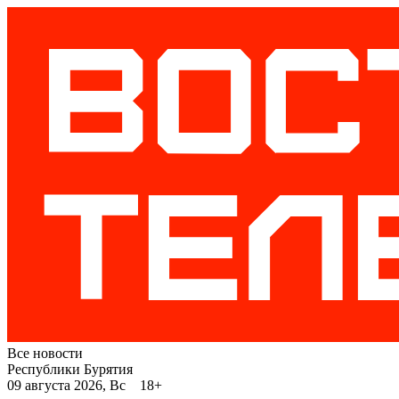
Все новости
Республики Бурятия
09 августа 2026, Вс 18+