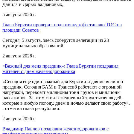
Данила и Дарью Балдановых,.
5 августа 2026 г.
Глава Бурятии проверил подготовку к фестивалю ТОС на
площади Советов
Сегодня, 5 августа, здесь соберутся делегации из 23
муниципальных образований.
2 августа 2026 г.
«Важный для меня праздник»: Глава Бурятии поздравил
жителей с днем железнодорожника
«Сегодня еще один важный для Бурятии и для меня лично
праздник. Сегодня БАМ и Транссиб работают с огромной
нагрузкой, перевозят миллионы тонн грузов и миллионы
пассажиров. За этим стоит ежедневный труд тысяч людей,
которые в любую погоду, днём и ночью делают свою работу»,
- отметил глава республики.
2 августа 2026 г.
Владимир Павлов поздравил железнодорожников с