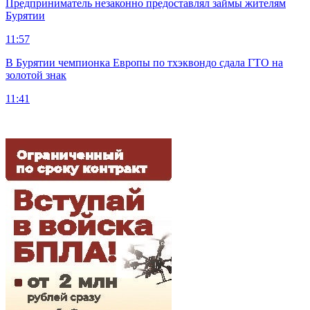
Предприниматель незаконно предоставлял займы жителям
Бурятии
11:57
В Бурятии чемпионка Европы по тхэквондо сдала ГТО на
золотой знак
11:41