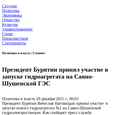
Сегодня
Политика
Экономика
Общество
Культура
Здравоохранение
Спорт
Происшествия
Спецпроекты
Политика и власть
|
Главное
Президент Бурятии принял участие в
запуске гидроагрегата на Саяно-
Шушенской ГЭС
Политика и власть
20 декабря 2011 г., 06:03
Президент Бурятии Вячеслав Наговицын принял участие в
запуске нового гидроагрегата №1 на Саяно-Шушенской
гидроэлектростанции. Как сообщает пресс-служба