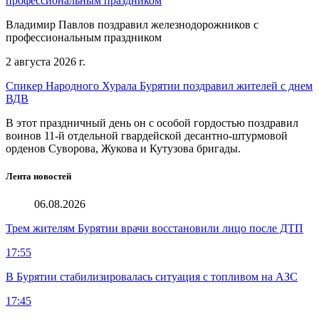
профессиональным праздником
Владимир Павлов поздравил железнодорожников с
профессиональным праздником
2 августа 2026 г.
Спикер Народного Хурала Бурятии поздравил жителей с днем
ВДВ
В этот праздничный день он с особой гордостью поздравил
воинов 11-й отдельной гвардейской десантно-штурмовой
орденов Суворова, Жукова и Кутузова бригады.
Лента новостей
06.08.2026
Трем жителям Бурятии врачи восстановили лицо после ДТП
17:55
В Бурятии стабилизировалась ситуация с топливом на АЗС
17:45