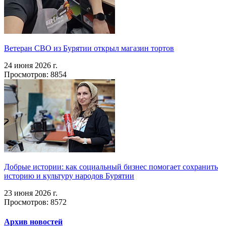
Ветеран СВО из Бурятии открыл магазин тортов
24 июня 2026 г.
Просмотров: 8854
Добрые истории: как социальный бизнес помогает сохранить
историю и культуру народов Бурятии
23 июня 2026 г.
Просмотров: 8572
Архив новостей