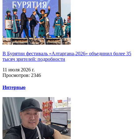
В Бурятии фестиваль «Алтаргана-2026» объединил более 35
тысяч зрителей: подробности
11 июля 2026 г.
Просмотров: 2346
Интервью