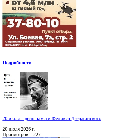
Подробности
20 июля – день памяти Феликса Дзержинского
20 июля 2026 г.
Просмотров: 1227