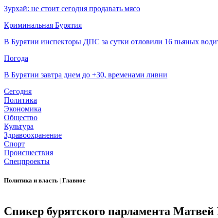
Зурхай: не стоит сегодня продавать мясо
Криминальная Бурятия
В Бурятии инспекторы ДПС за сутки отловили 16 пьяных води
Погода
В Бурятии завтра днем до +30, временами ливни
Сегодня
Политика
Экономика
Общество
Культура
Здравоохранение
Спорт
Происшествия
Спецпроекты
Политика и власть
|
Главное
Спикер бурятского парламента Матвей 