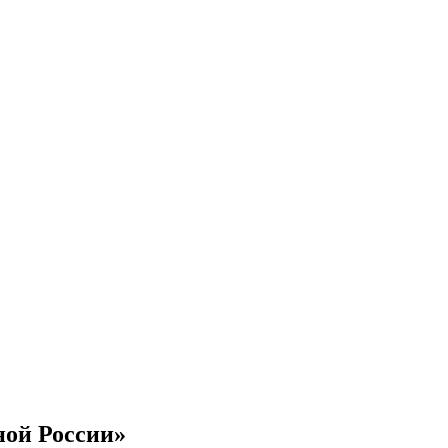
ной России»