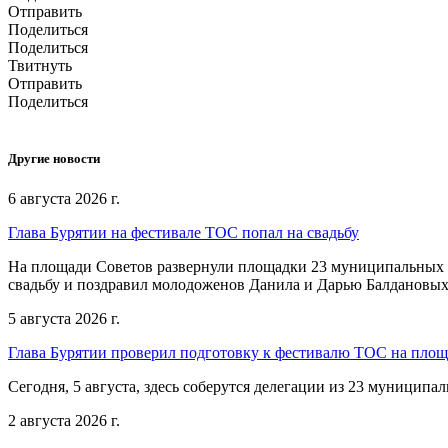
Отправить
Поделиться
Поделиться
Твитнуть
Отправить
Поделиться
Другие новости
6 августа 2026 г.
Глава Бурятии на фестивале ТОС попал на свадьбу
На площади Советов развернули площадки 23 муниципальных о
свадьбу и поздравил молодоженов Данила и Дарью Балдановых
5 августа 2026 г.
Глава Бурятии проверил подготовку к фестивалю ТОС на пло
Сегодня, 5 августа, здесь соберутся делегации из 23 муниципа
2 августа 2026 г.