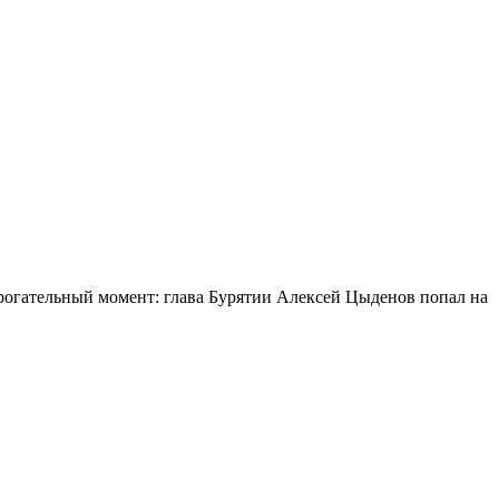
огательный момент: глава Бурятии Алексей Цыденов попал на