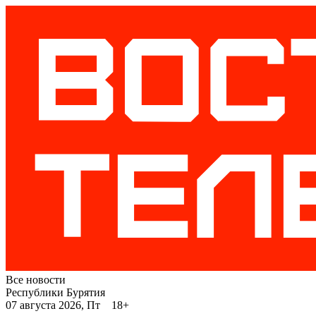
Все новости
Республики Бурятия
07 августа 2026, Пт 18+