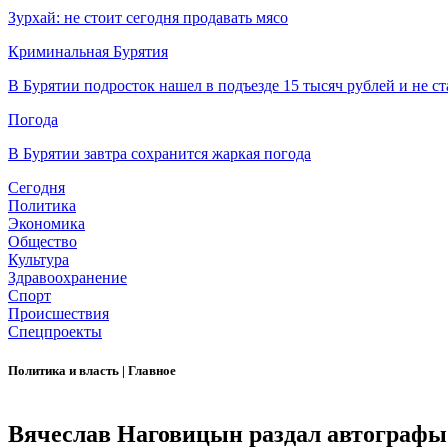
Зурхай: не стоит сегодня продавать мясо
Криминальная Бурятия
В Бурятии подросток нашел в подъезде 15 тысяч рублей и не ст
Погода
В Бурятии завтра сохранится жаркая погода
Сегодня
Политика
Экономика
Общество
Культура
Здравоохранение
Спорт
Происшествия
Спецпроекты
Политика и власть
|
Главное
Вячеслав Наговицын раздал автографы