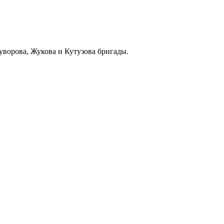
уворова, Жукова и Кутузова бригады.