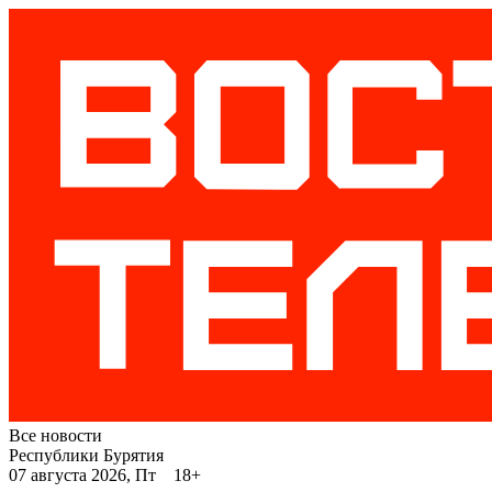
Все новости
Республики Бурятия
07 августа 2026, Пт 18+